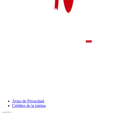
Show
Aviso de Privacidad
Deportivo
Créditos de la página