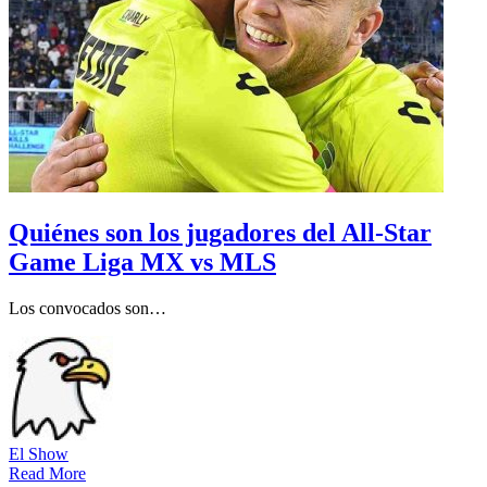
Quiénes son los jugadores del All-Star
Game Liga MX vs MLS
Los convocados son…
El Show
Read More