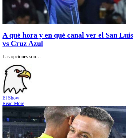
A qué hora y en qué canal ver el San Luis
vs Cruz Azul
Las opciones son…
El Show
Read More