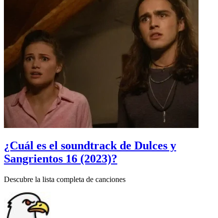
¿Cuál es el soundtrack de Dulces y
Sangrientos 16 (2023)?
Descubre la lista completa de canciones