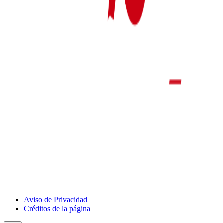
Show
Aviso de Privacidad
Deportivo
Créditos de la página