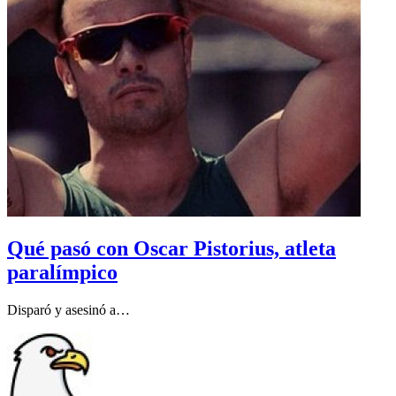
Qué pasó con Oscar Pistorius, atleta
paralímpico
Disparó y asesinó a…