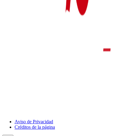
Show
Aviso de Privacidad
Deportivo
Créditos de la página