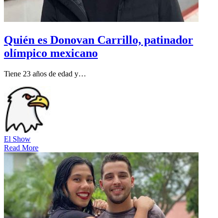
Quién es Donovan Carrillo, patinador
olímpico mexicano
Tiene 23 años de edad y…
El Show
Read More