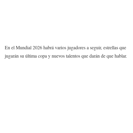
En el Mundial 2026 habrá varios jugadores a seguir, estrellas que
jugarán su última copa y nuevos talentos que darán de que hablar.