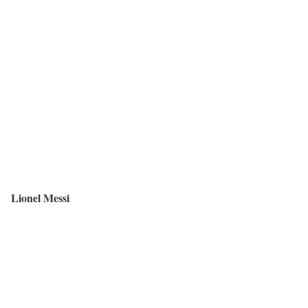
Lionel Messi