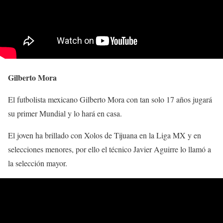
Gilberto Mora
El futbolista mexicano Gilberto Mora con tan solo 17 años jugará
su primer Mundial y lo hará en casa.
El joven ha brillado con Xolos de Tijuana en la Liga MX y en
selecciones menores, por ello el técnico Javier Aguirre lo llamó a
la selección mayor.