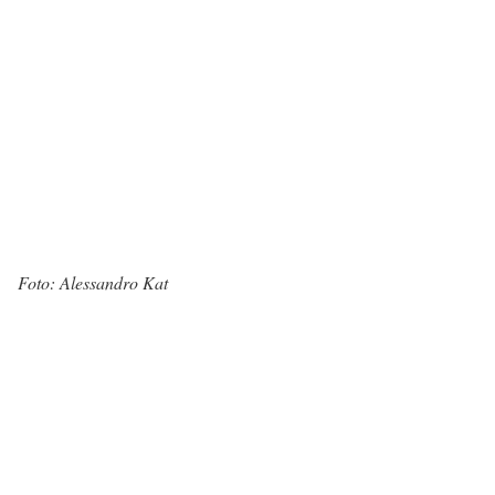
Foto: Alessandro Kat