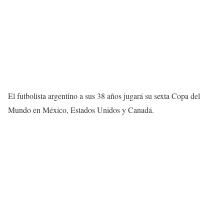
El futbolista argentino a sus 38 años jugará su sexta Copa del
Mundo en México, Estados Unidos y Canadá.