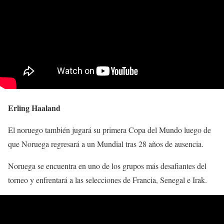
Erling Haaland
El noruego también jugará su primera Copa del Mundo luego de
que Noruega regresará a un Mundial tras 28 años de ausencia.
Noruega se encuentra en uno de los grupos más desafiantes del
torneo y enfrentará a las selecciones de Francia, Senegal e Irak.