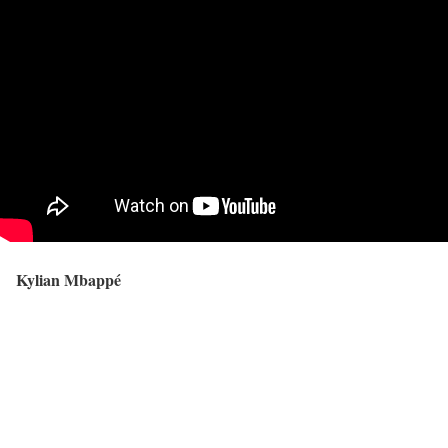
Kylian Mbappé