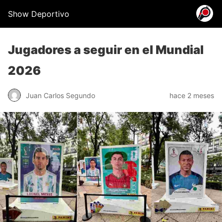
Show Deportivo
Jugadores a seguir en el Mundial
2026
Juan Carlos Segundo
hace 2 meses