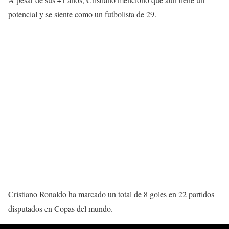
potencial y se siente como un futbolista de 29.
Cristiano Ronaldo ha marcado un total de 8 goles en 22 partidos
disputados en Copas del mundo.