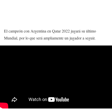
El campeón con Argentina en Qatar 2022 jugará su último
Mundial, por lo que será ampliamente un jugador a seguir.