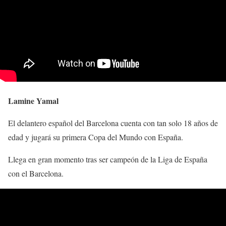
Lamine Yamal
El delantero español del Barcelona cuenta con tan solo 18 años de
edad y jugará su primera Copa del Mundo con España.
Llega en gran momento tras ser campeón de la Liga de España
con el Barcelona.