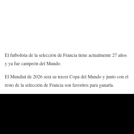
El futbolista de la selección de Francia tiene actualmente 27 años
y ya fue campeón del Mundo.
El Mundial de 2026 será su tercer Copa del Mundo y junto con el
resto de la selección de Francia son favoritos para ganarla.