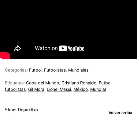
Categorías:
Futbol
,
Futbolistas
,
Mundiales
Etiquetas:
Copa del Mundo
,
Cristiano Ronaldo
,
Futbol
,
futbolistas
,
Gil Mora
,
Lionel Messi
,
México
,
Mundial
Show Deportivo
Volver arriba