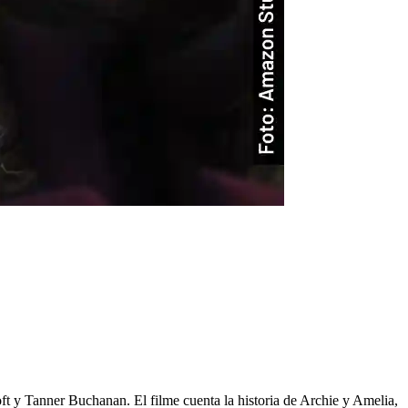
t y Tanner Buchanan. El filme cuenta la historia de Archie y Amelia,