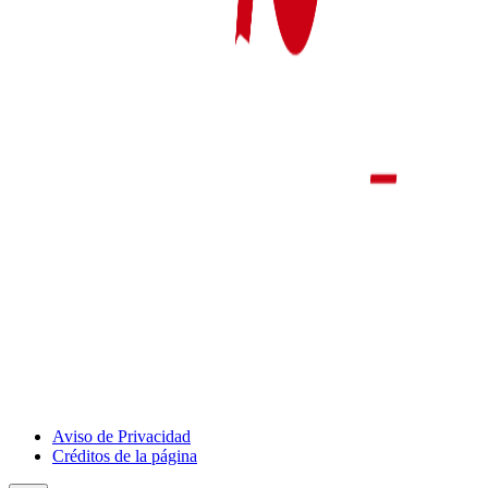
Aviso de Privacidad
Créditos de la página