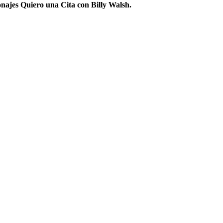
onajes Quiero una Cita con Billy Walsh.