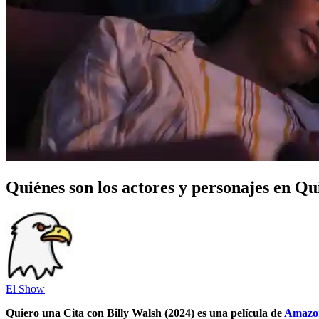
Quiénes son los actores y personajes en Qu
El Show
Quiero una Cita con Billy Walsh (2024) es una película de
Amazo