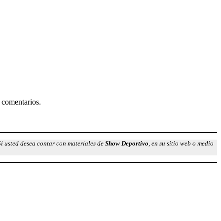
 comentarios.
Si usted desea contar con materiales de
Show Deportivo
, en su sitio web o medio