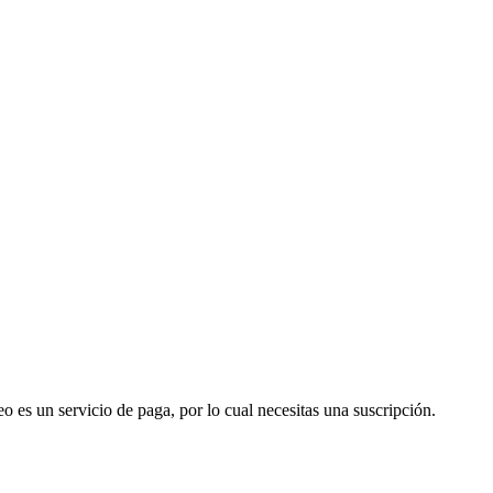
o es un servicio de paga, por lo cual necesitas una suscripción.