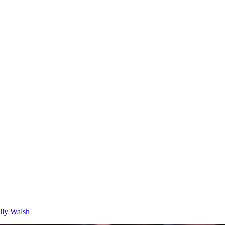
illy Walsh