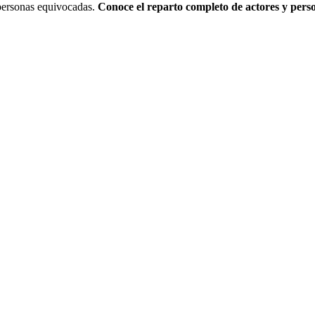
 personas equivocadas.
Conoce el reparto completo de actores y pers