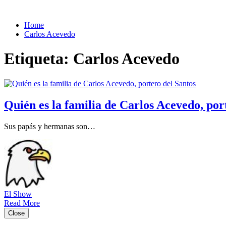
Home
Carlos Acevedo
Etiqueta:
Carlos Acevedo
Quién es la familia de Carlos Acevedo, por
Sus papás y hermanas son…
El Show
Read More
Close