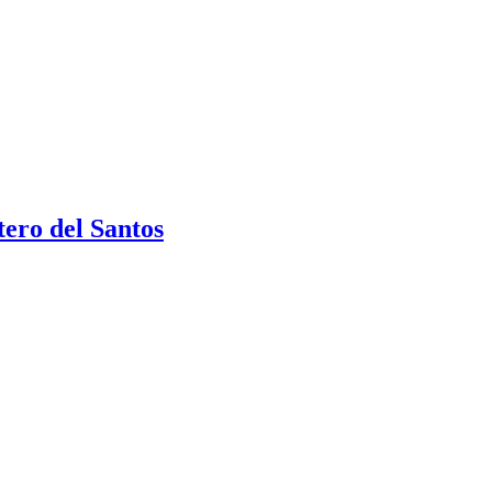
tero del Santos