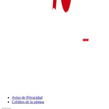
Show
Aviso de Privacidad
Deportivo
Créditos de la página