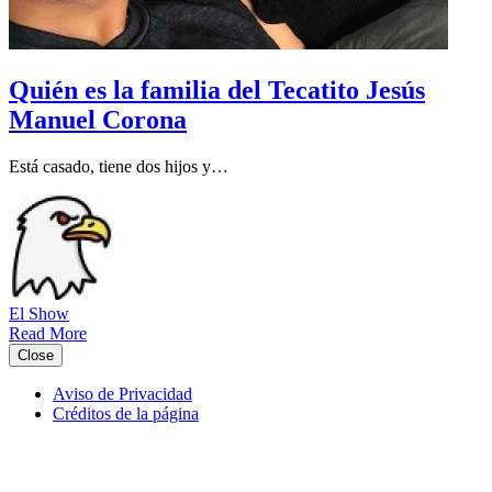
Quién es la familia del Tecatito Jesús
Manuel Corona
Está casado, tiene dos hijos y…
El Show
Read More
Close
Aviso de Privacidad
Créditos de la página