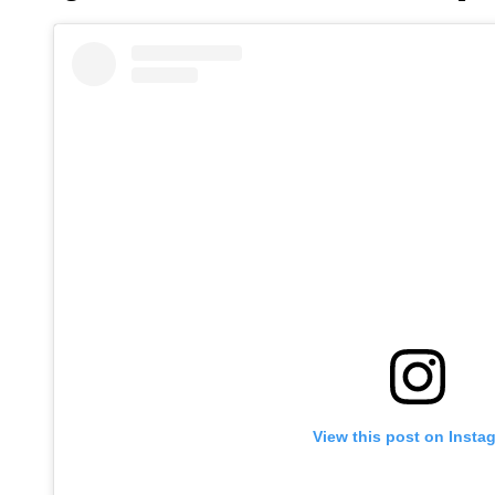
View this post on Insta