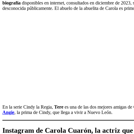
biografía
disponibles en internet, consultados en diciembre de 2023,
desconocida públicamente. El abuelo de la abuelita de Carola es pri
En la serie Cindy la Regia,
Tere
es una de las dos mejores amigas de 
Angie
, la prima de Cindy, que llega a vivir a Nuevo León.
Instagram de
Carola Cuarón
, la actriz qu