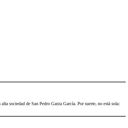
 alta sociedad de San Pedro Garza García. Por suerte, no está sola: