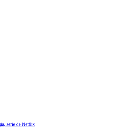
a, serie de Netflix