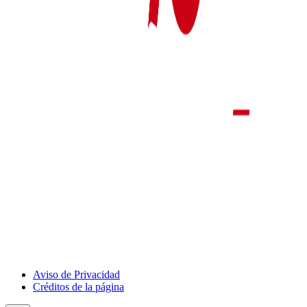
Aviso de Privacidad
Créditos de la página