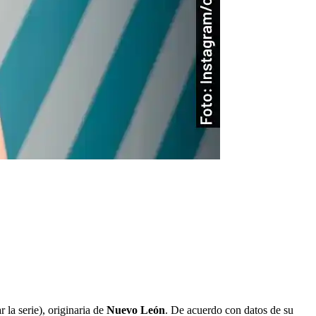
r la serie), originaria de
Nuevo León
. De acuerdo con datos de su