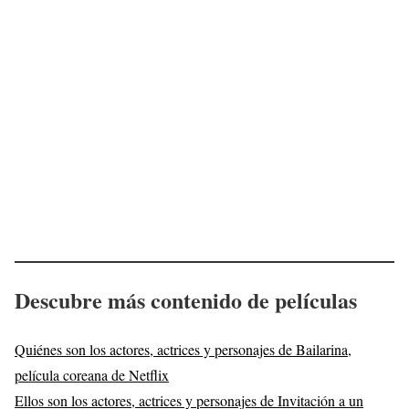
Descubre más contenido de películas
Quiénes son los actores, actrices y personajes de Bailarina,
película coreana de Netflix
Ellos son los actores, actrices y personajes de Invitación a un