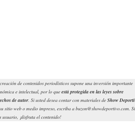
creación de contenidos periodísticos supone una inversión importante
nómica e intelectual, por lo que
está protegida en las leyes sobre
echos de autor
. Si usted desea contar con materiales de
Show Deporti
su sitio web o medio impreso, escriba a buzon@showdeportivo.com. Si
s usuario, ¡disfruta el contenido!