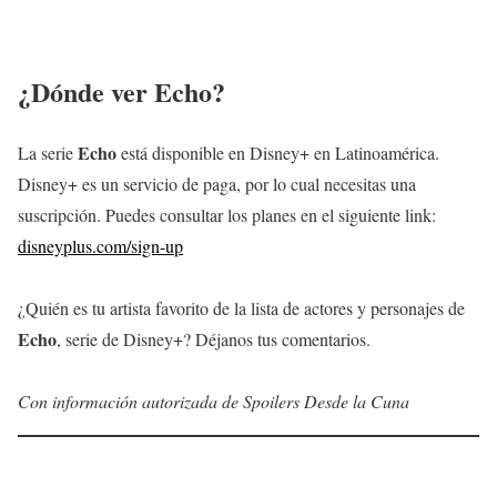
¿Dónde ver Echo?
Echo
La serie
está disponible en Disney+ en Latinoamérica.
Disney+ es un servicio de paga, por lo cual necesitas una
suscripción. Puedes consultar los planes en el siguiente link:
disneyplus.com/sign-up
¿Quién es tu artista favorito de la lista de actores y personajes de
Echo
, serie de Disney+? Déjanos tus comentarios.
Con información
autorizada
de Spoilers Desde la Cuna