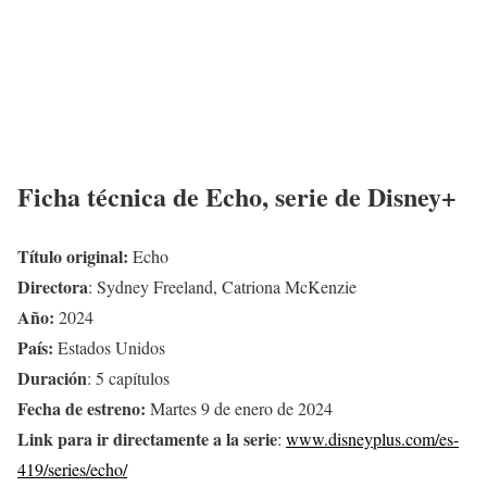
Ficha técnica de
Echo
, serie de Disney+
Título original:
Echo
Directora
: Sydney Freeland, Catriona McKenzie
Año:
2024
País:
Estados Unidos
Duración
: 5 capítulos
Fecha de estreno:
Martes 9 de enero de 2024
Link para ir directamente a la serie
:
www.disneyplus.com/es-
419/series/echo/