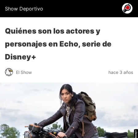
Show Deportivo
Quiénes son los actores y
personajes en Echo, serie de
Disney+
El Show
hace 3 años