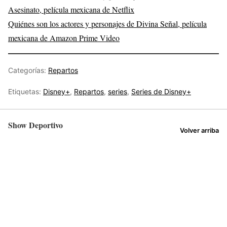
Asesinato, película mexicana de Netflix
Quiénes son los actores y personajes de Divina Señal, película
mexicana de Amazon Prime Video
Categorías:
Repartos
Etiquetas:
Disney+
,
Repartos
,
series
,
Series de Disney+
Show Deportivo
Volver arriba