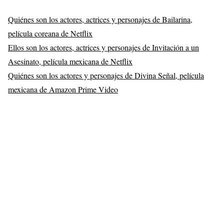
Quiénes son los actores, actrices y personajes de Bailarina,
película coreana de Netflix
Ellos son los actores, actrices y personajes de Invitación a un
Asesinato, película mexicana de Netflix
Quiénes son los actores y personajes de Divina Señal, película
mexicana de Amazon Prime Video