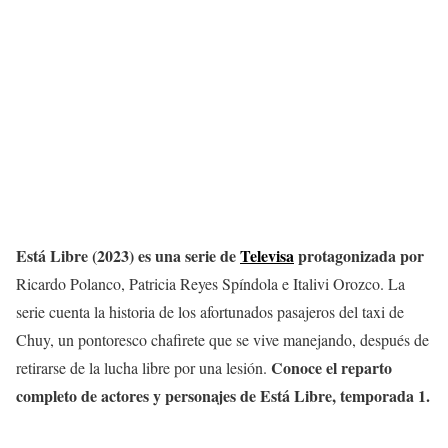
Está Libre (2023) es una serie de
Televisa
protagonizada por
Ricardo Polanco, Patricia Reyes Spíndola e Italivi Orozco. La
serie cuenta la historia de los afortunados pasajeros del taxi de
Chuy, un pontoresco chafirete que se vive manejando, después de
Conoce el reparto
retirarse de la lucha libre por una lesión.
completo de actores y personajes de Está Libre, temporada 1.