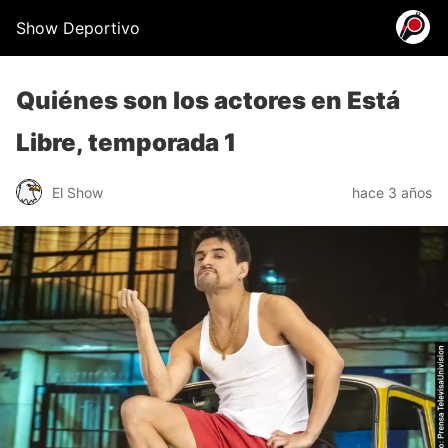
Show Deportivo
Quiénes son los actores en Está
Libre, temporada 1
El Show
hace 3 años