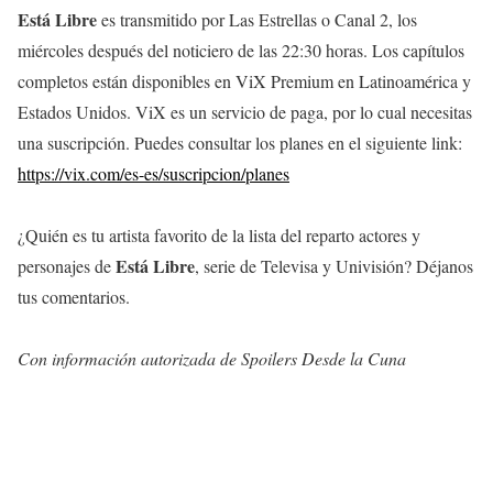
Está Libre
es transmitido por Las Estrellas o Canal 2, los
miércoles después del noticiero de las 22:30 horas. Los capítulos
completos están disponibles en ViX Premium en Latinoamérica y
Estados Unidos. ViX es un servicio de paga, por lo cual necesitas
una suscripción. Puedes consultar los planes en el siguiente link:
https://vix.com/es-es/suscripcion/planes
¿Quién es tu artista favorito de la lista del reparto actores y
Está Libre
personajes de
, serie de Televisa y Univisión? Déjanos
tus comentarios.
Con información
autorizada
de Spoilers Desde la Cuna