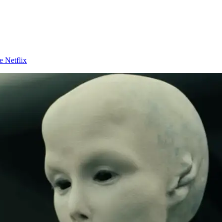
e Netflix