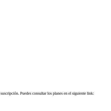
 suscripción. Puedes consultar los planes en el siguiente link: