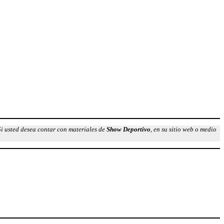
Si usted desea contar con materiales de
Show Deportivo
, en su sitio web o medio