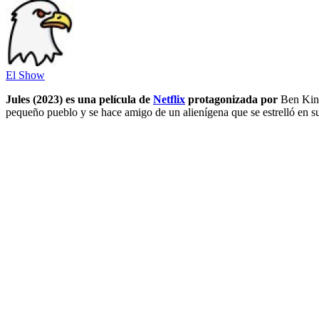
El Show
Jules (2023) es una película de
Netflix
protagonizada por
Ben Kings
pequeño pueblo y se hace amigo de un alienígena que se estrelló en su