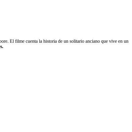
e. El filme cuenta la historia de un solitario anciano que vive en un
s.