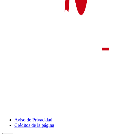
Aviso de Privacidad
Créditos de la página