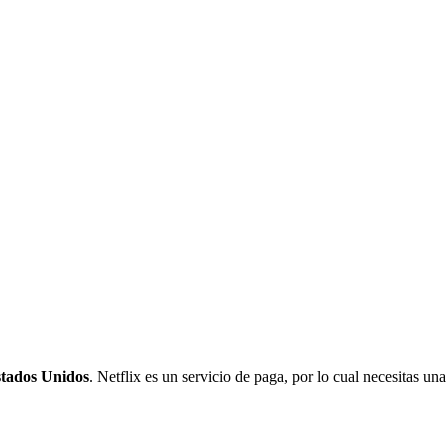
Estados Unidos
. Netflix es un servicio de paga, por lo cual necesitas una