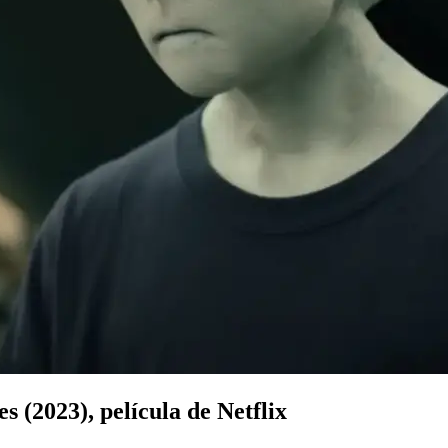
s (2023), película de Netflix