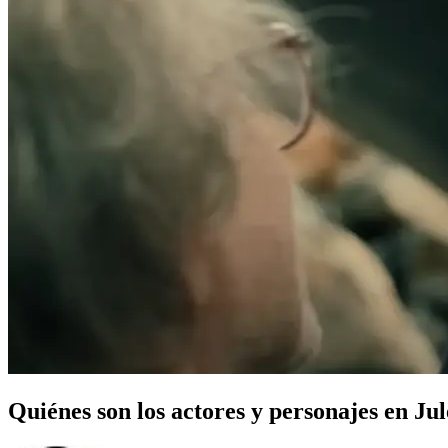
Quiénes son los actores y personajes en Jule