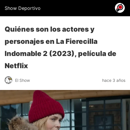
Show Deportivo
Quiénes son los actores y
personajes en La Fierecilla
Indomable 2 (2023), película de
Netflix
El Show
hace 3 años