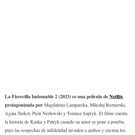
La Fierecilla Indomable 2 (2023) es una película de
Netflix
protagonizada por
Magdalena Lamparska, Mikołaj Roznerski,
Agata Turkot, Piotr Nerlewski y Tomasz Sapryk. El filme cuenta
la historia de Kaśka y Patryk cuando su amor se pone a prueba,
pues las sospechas de infidelidad invaden a ambos y encima los