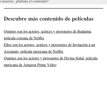
s usuario, ¡disfruta el contenido!
Descubre más contenido de películas
Quiénes son los actores, actrices y personajes de Bailarina,
película coreana de Netflix
Ellos son los actores, actrices y personajes de Invitación a un
Asesinato, película mexicana de Netflix
Quiénes son los actores y personajes de Divina Señal, película
mexicana de Amazon Prime Video