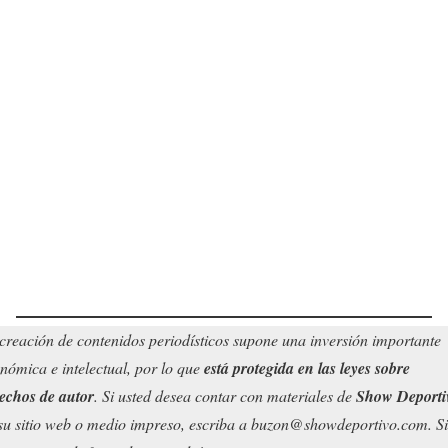
creación de contenidos periodísticos supone una inversión importante
nómica e intelectual, por lo que
está protegida en las leyes sobre
echos de autor
. Si usted desea contar con materiales de
Show Deporti
su sitio web o medio impreso, escriba a buzon@showdeportivo.com. Si