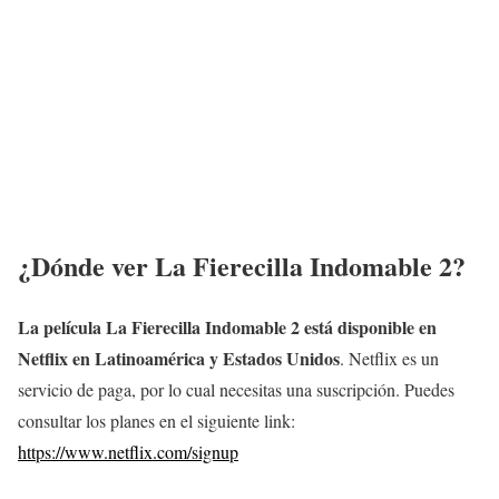
¿Dónde ver La Fierecilla Indomable 2?
La película La Fierecilla Indomable 2 está disponible en
Netflix en Latinoamérica y Estados Unidos
. Netflix es un
servicio de paga, por lo cual necesitas una suscripción. Puedes
consultar los planes en el siguiente link:
https://www.netflix.com/signup