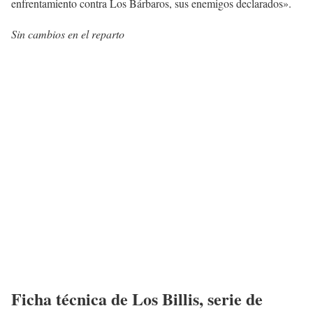
enfrentamiento contra Los Bárbaros, sus enemigos declarados».
Sin cambios en el reparto
Ficha técnica de
Los Billis
, serie de