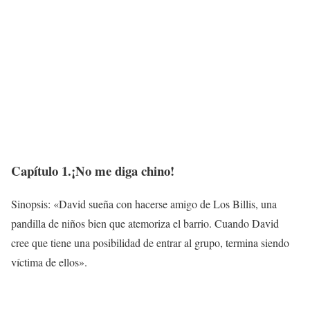
Capítulo 1.¡No me diga chino!
Sinopsis: «David sueña con hacerse amigo de Los Billis, una
pandilla de niños bien que atemoriza el barrio. Cuando David
cree que tiene una posibilidad de entrar al grupo, termina siendo
víctima de ellos».