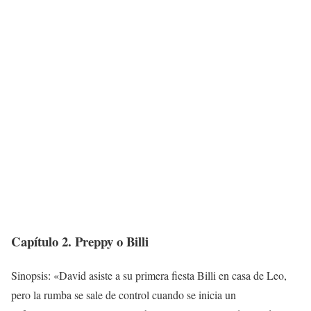
Capítulo 2. Preppy o Billi
Sinopsis: «David asiste a su primera fiesta Billi en casa de Leo,
pero la rumba se sale de control cuando se inicia un