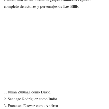
completo de actores y personajes de Los Billis.
David
1. Julián Zuluaga como
Indio
2. Santiago Rodríguez como
Andrea
3. Francisca Estevez como