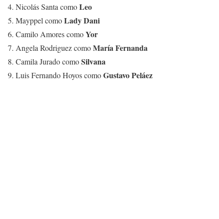
Leo
4. Nicolás Santa como
Lady Dani
5. Mayppel como
Yor
6. Camilo Amores como
María Fernanda
7. Angela Rodriguez como
Silvana
8. Camila Jurado como
Gustavo Peláez
9. Luis Fernando Hoyos como