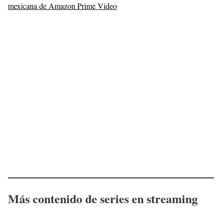
mexicana de Amazon Prime Video
Más contenido de series en streaming