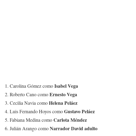
Isabel Vega
1. Carolina Gómez como
Ernesto Vega
2. Roberto Cano como
Helena Peláez
3. Cecilia Navia como
Gustavo Peláez
4. Luis Fernando Hoyos como
Carlota Méndez
5. Fabiana Medina como
Narrador David adulto
6. Julián Arango como