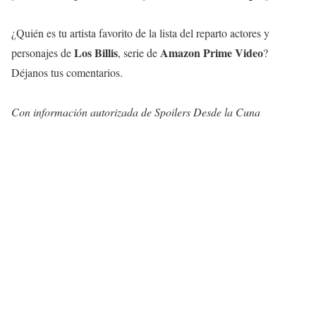
¿Quién es tu artista favorito de la lista del reparto actores y
Los Billis
Amazon Prime Video
personajes de
, serie de
?
Déjanos tus comentarios.
Con información
autorizada
de Spoilers Desde la Cuna