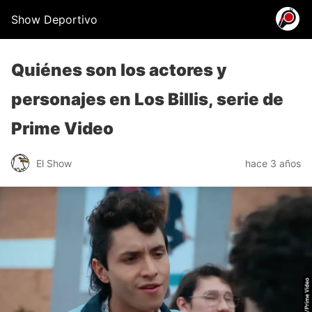
Show Deportivo
Quiénes son los actores y
personajes en Los Billis, serie de
Prime Video
El Show
hace 3 años