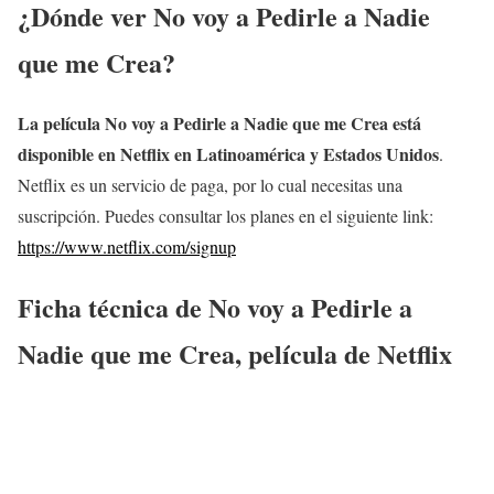
¿Dónde ver
No voy a Pedirle a Nadie
que me Crea
?
La película
No voy a Pedirle a Nadie que me Crea
está
disponible en Netflix en Latinoamérica y Estados Unidos
.
Netflix es un servicio de paga, por lo cual necesitas una
suscripción. Puedes consultar los planes en el siguiente link:
https://www.netflix.com/signup
Ficha técnica de
No voy a Pedirle a
Nadie que me Crea
, película de Netflix