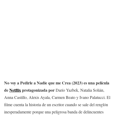
No voy a Pedirle a Nadie que me Crea
(2023) es una película
de
Netflix
protagonizada por
Darío Yazbek, Natalia Solián,
Anna Castillo, Alexis Ayala, Carmen Beato y Ivano Palatucci. El
filme cuenta la historia de un escritor cuando se sale del renglón
inesperadamente porque una peligrosa banda de delincuentes