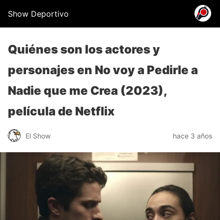
Show Deportivo
Quiénes son los actores y
personajes en No voy a Pedirle a
Nadie que me Crea (2023),
película de Netflix
El Show
hace 3 años