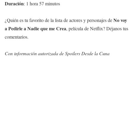
Duración
: 1 hora 57 minutos
No voy
¿Quién es tu favorito de la lista de actores y personajes de
a Pedirle a Nadie que me Crea
, película de Netflix? Déjanos tus
comentarios.
Con información autorizada de Spoilers Desde la Cuna