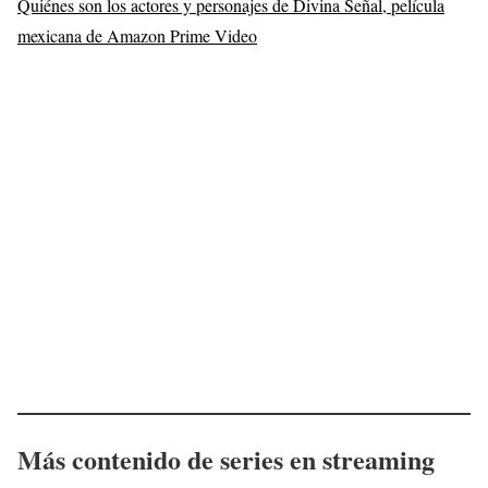
Quiénes son los actores y personajes de Divina Señal, película
mexicana de Amazon Prime Video
Más contenido de series en streaming