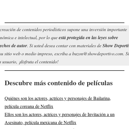
creación de contenidos periodísticos supone una inversión importante
nómica e intelectual, por lo que
está protegida en las leyes sobre
echos de autor
. Si usted desea contar con materiales de
Show Deporti
su sitio web o medio impreso, escriba a buzon@showdeportivo.com. Si
s usuario, ¡disfruta el contenido!
Descubre más contenido de películas
Quiénes son los actores, actrices y personajes de Bailarina,
película coreana de Netflix
Ellos son los actores, actrices y personajes de Invitación a un
Asesinato, película mexicana de Netflix