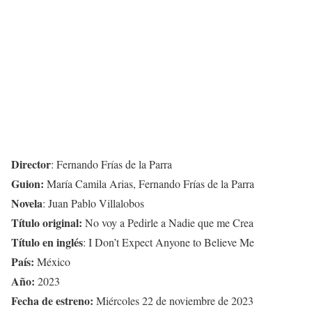
Director
: Fernando Frías de la Parra
Guion:
María Camila Arias, Fernando Frías de la Parra
Novela
: Juan Pablo Villalobos
Título original:
No voy a Pedirle a Nadie que me Crea
Título en inglés
: I Don’t Expect Anyone to Believe Me
País:
México
Año:
2023
Fecha de estreno:
Miércoles 22 de noviembre de 2023