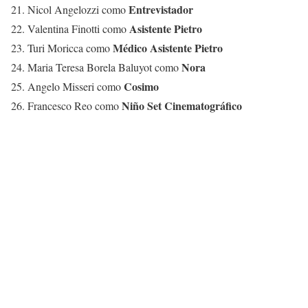
Entrevistador
21. Nicol Angelozzi como
Asistente Pietro
22. Valentina Finotti como
Médico Asistente Pietro
23. Turi Moricca como
Nora
24. Maria Teresa Borela Baluyot como
Cosimo
25. Angelo Misseri como
Niño Set Cinematográfico
26. Francesco Reo como