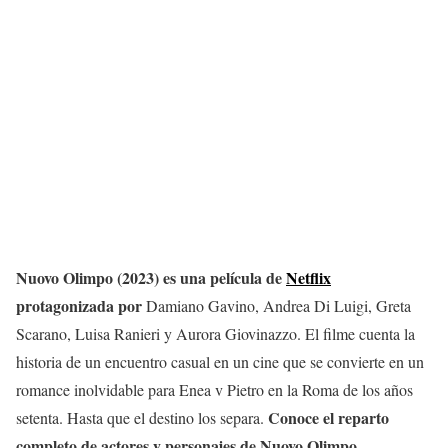
Nuovo Olimpo (2023) es una película de
Netflix
protagonizada por
Damiano Gavino, Andrea Di Luigi, Greta
Scarano, Luisa Ranieri y Aurora Giovinazzo. El filme cuenta la
historia de un encuentro casual en un cine que se convierte en un
romance inolvidable para Enea v Pietro en la Roma de los años
Conoce el reparto
setenta. Hasta que el destino los separa.
completo de actores y personajes de Nuovo Olimpo.