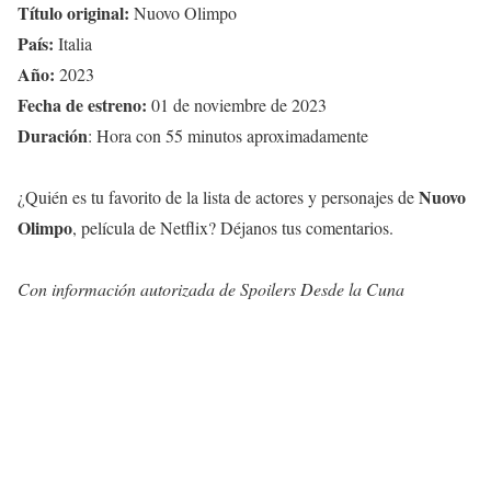
Título original:
Nuovo Olimpo
País:
Italia
Año:
2023
Fecha de estreno:
01 de noviembre de 2023
Duración
: Hora con 55 minutos aproximadamente
Nuovo
¿Quién es tu favorito de la lista de actores y personajes de
Olimpo
, película de Netflix? Déjanos tus comentarios.
Con información autorizada de Spoilers Desde la Cuna