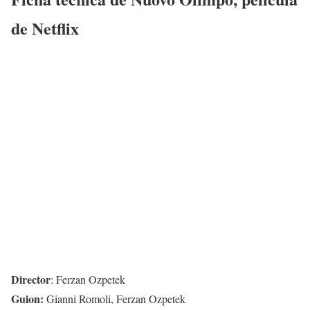
de Netflix
Director
: Ferzan Ozpetek
Guion:
Gianni Romoli, Ferzan Ozpetek