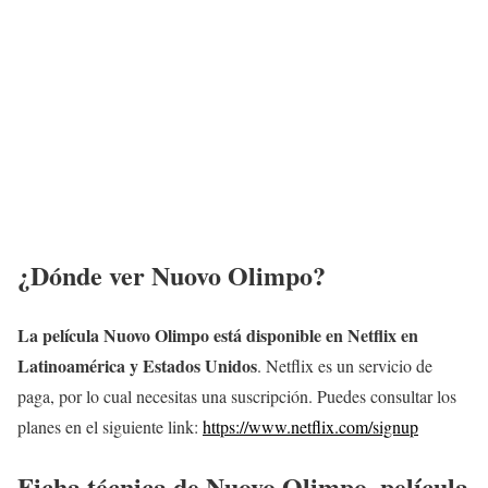
¿Dónde ver Nuovo Olimpo?
La película Nuovo Olimpo está disponible en Netflix en
Latinoamérica y Estados Unidos
. Netflix es un servicio de
paga, por lo cual necesitas una suscripción. Puedes consultar los
planes en el siguiente link:
https://www.netflix.com/signup
Ficha técnica de Nuovo Olimpo, película