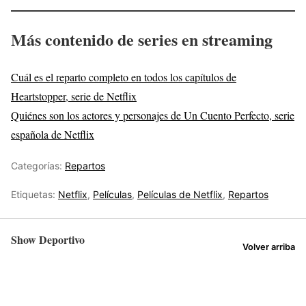
Más contenido de series en streaming
Cuál es el reparto completo en todos los capítulos de
Heartstopper, serie de Netflix
Quiénes son los actores y personajes de Un Cuento Perfecto, serie
española de Netflix
Categorías:
Repartos
Etiquetas:
Netflix
,
Películas
,
Películas de Netflix
,
Repartos
Show Deportivo
Volver arriba