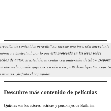
creación de contenidos periodísticos supone una inversión importante
nómica e intelectual, por lo que
está protegida en las leyes sobre
echos de autor
. Si usted desea contar con materiales de
Show Deporti
su sitio web o medio impreso, escriba a buzon@showdeportivo.com. Si
s usuario, ¡disfruta el contenido!
Descubre más contenido de películas
Quiénes son los actores, actrices y personajes de Bailarina,