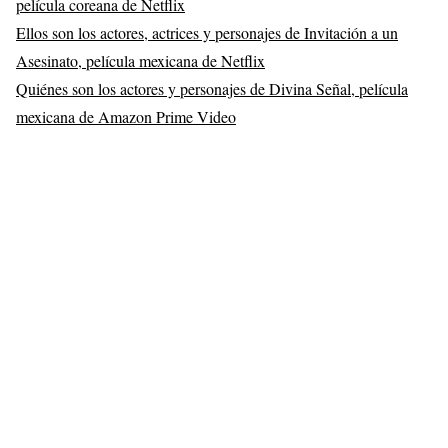
película coreana de Netflix
Ellos son los actores, actrices y personajes de Invitación a un
Asesinato, película mexicana de Netflix
Quiénes son los actores y personajes de Divina Señal, película
mexicana de Amazon Prime Video