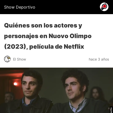
Show Deportivo
Quiénes son los actores y
personajes en Nuovo Olimpo
(2023), película de Netflix
El Show
hace 3 años