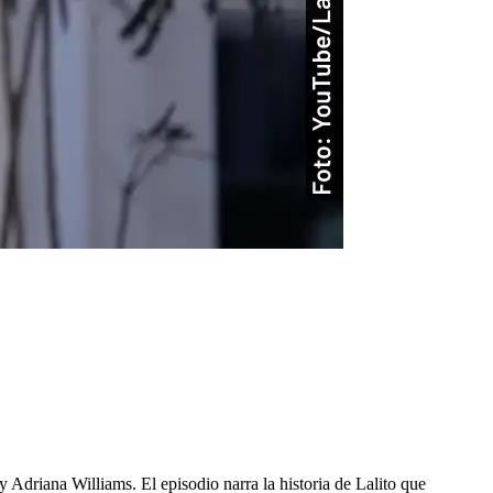
Adriana Williams. El episodio narra la historia de Lalito que