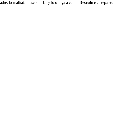
dre, lo maltrata a escondidas y lo obliga a callar.
Descubre el reparto 