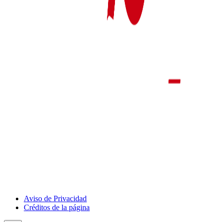
Aviso de Privacidad
Créditos de la página