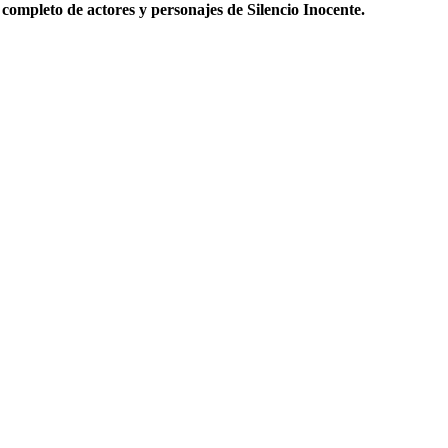
completo de actores y personajes de Silencio Inocente.