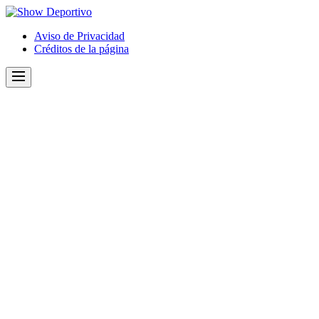
Show
Deportivo
Aviso de Privacidad
Créditos de la página
Menu