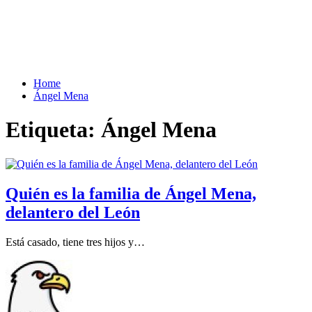
Home
Ángel Mena
Etiqueta:
Ángel Mena
Quién es la familia de Ángel Mena,
delantero del León
Está casado, tiene tres hijos y…