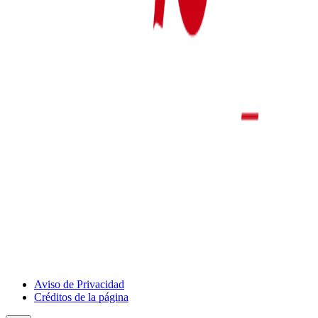
Show
Aviso de Privacidad
Deportivo
Créditos de la página