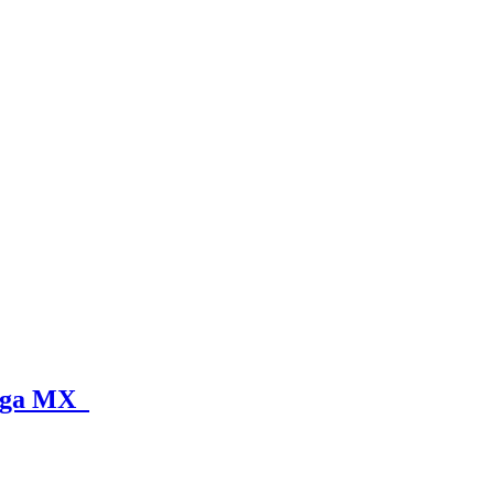
 Liga MX