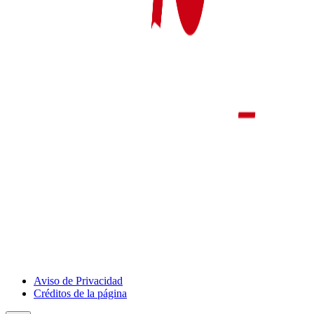
Aviso de Privacidad
Créditos de la página