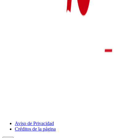
Show
Aviso de Privacidad
Deportivo
Créditos de la página