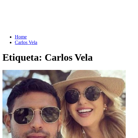
Home
Carlos Vela
Etiqueta:
Carlos Vela