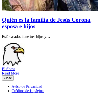
Quién es la familia de Jesús Corona,
esposa e hijos
Está casado, tiene tres hijos y…
El Show
Read More
Close
Aviso de Privacidad
Créditos de la página