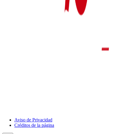
Show
Aviso de Privacidad
Deportivo
Créditos de la página