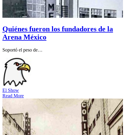
Quiénes fueron los fundadores de la
Arena México
Soportó el peso de…
El Show
Read More