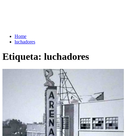
Home
luchadores
Etiqueta:
luchadores