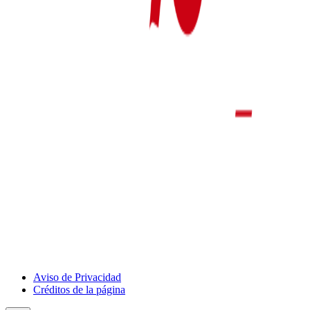
Show
Aviso de Privacidad
Deportivo
Créditos de la página