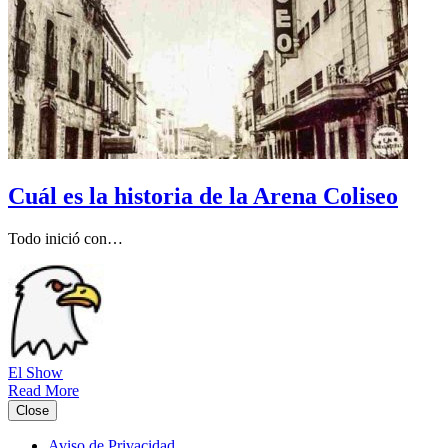
Cuál es la historia de la Arena Coliseo
Todo inició con…
El Show
Read More
Close
Aviso de Privacidad