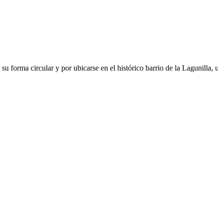
su forma circular y por ubicarse en el histórico barrio de la Lagunilla