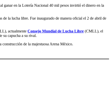
 al ganar en la Lotería Nacional 40 mil pesos invirtió el dinero en la
s de la lucha libre. Fue inaugurado de manera oficial el 2 de abril de
L), actualmente
Consejo Mundial de Lucha Libre
(CMLL), el
 su capucha a su rival.
r la construcción de la majestuosa Arena México.