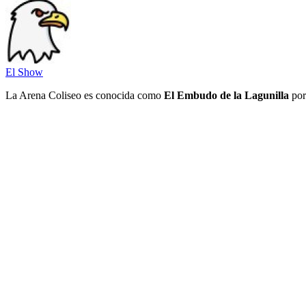
El Show
La Arena Coliseo es conocida como
El Embudo de la Lagunilla
por 