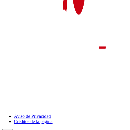
Aviso de Privacidad
Créditos de la página