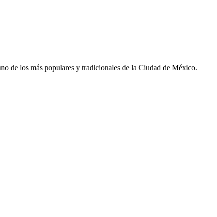
, uno de los más populares y tradicionales de la Ciudad de México.