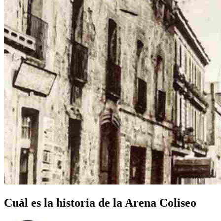
Cuál es la historia de la Arena Coliseo