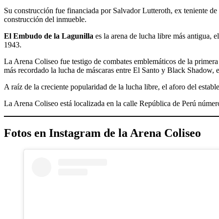
Su construcción fue financiada por Salvador Lutteroth, ex teniente de
construcción del inmueble.
El Embudo de la Lagunilla
es la arena de lucha libre más antigua, e
1943.
La Arena Coliseo fue testigo de combates emblemáticos de la primera e
más recordado la lucha de máscaras entre El Santo y Black Shadow, el
A raíz de la creciente popularidad de la lucha libre, el aforo del esta
La Arena Coliseo está localizada en la calle República de Perú núme
Fotos en Instagram de la Arena Coliseo