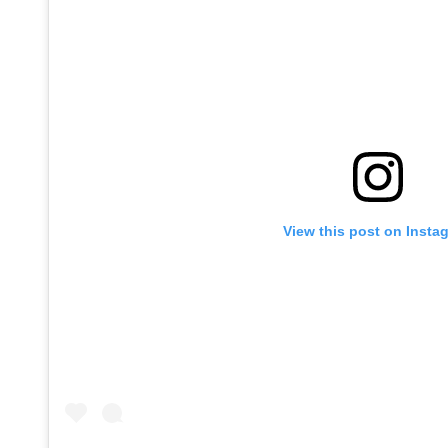
View this post on Insta