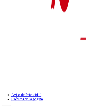
Show
Aviso de Privacidad
Deportivo
Créditos de la página