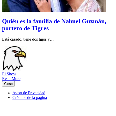
Quién es la familia de Nahuel Guzmán,
portero de Tigres
Está casado, tiene dos hijos y…
El Show
Read More
Close
Aviso de Privacidad
Créditos de la página