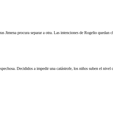
ras Jimena procura separar a otra. Las intenciones de Rogelio quedan cl
spechosa. Decididos a impedir una catástrofe, los niños suben el nivel 