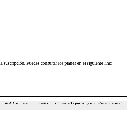
na suscripción. Puedes consultar los planes en el siguiente link:
Si usted desea contar con materiales de
Show Deportivo
, en su sitio web o medio