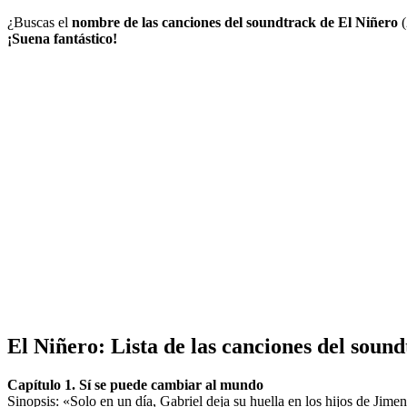
¿Buscas el
nombre de las canciones del soundtrack de El Niñero
(
¡Suena fantástico!
El Niñero
: Lista de las canciones del soun
Capítulo 1. Sí se puede cambiar al mundo
Sinopsis: «Solo en un día, Gabriel deja su huella en los hijos de Jimen