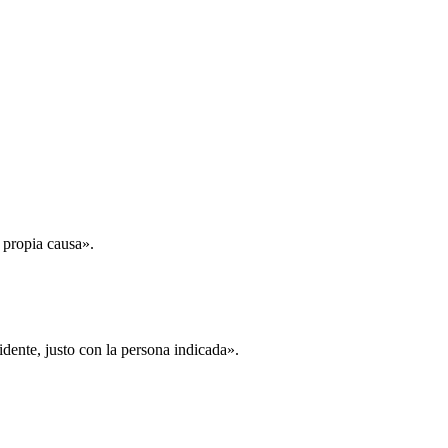
u propia causa».
dente, justo con la persona indicada».