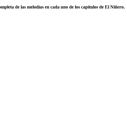
ompleta de las melodías en cada uno de los capítulos de El Niñero.