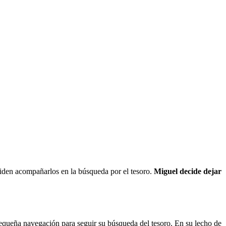
eciden acompañarlos en la búsqueda por el tesoro.
Miguel decide dejar
pequeña navegación para seguir su búsqueda del tesoro. En su lecho de