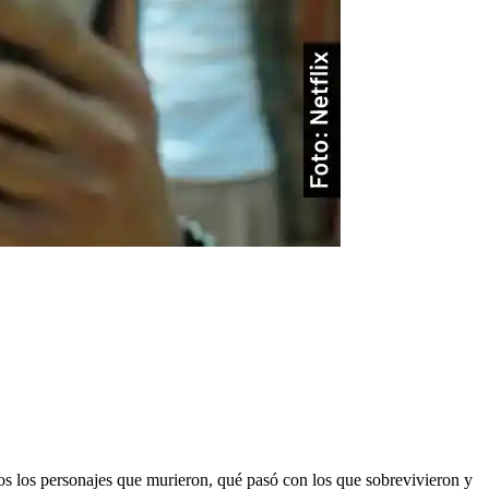
os los personajes que murieron, qué pasó con los que sobrevivieron y