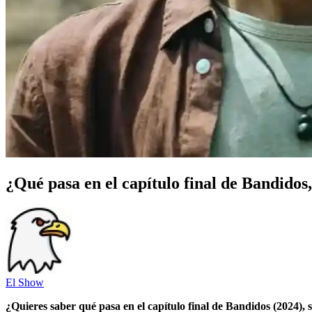
¿Qué pasa en el capítulo final de Bandidos,
El Show
¿Quieres saber qué pasa en el capítulo final de Bandidos (2024),