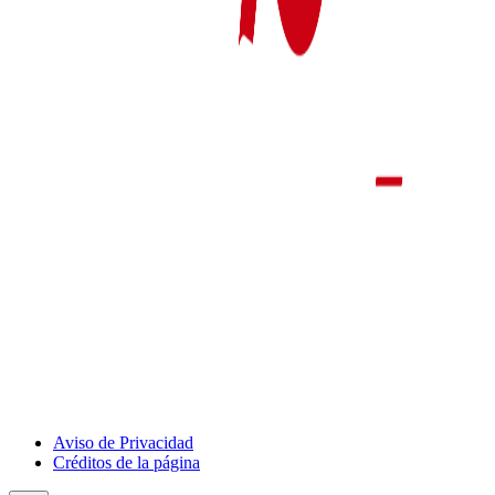
Aviso de Privacidad
Créditos de la página