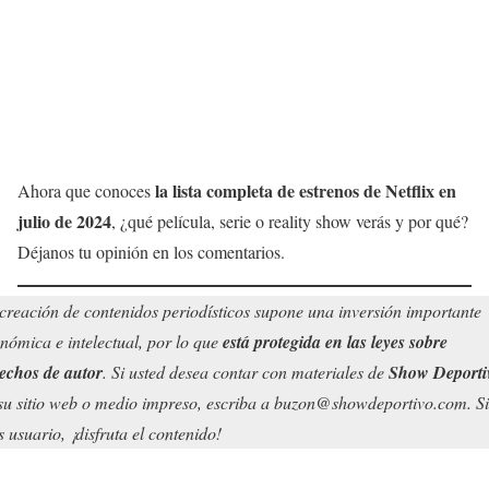
la lista completa de estrenos de Netflix en
Ahora que conoces
julio de 2024
, ¿qué película, serie o reality show verás y por qué?
Déjanos tu opinión en los comentarios.
creación de contenidos periodísticos supone una inversión importante
nómica e intelectual, por lo que
está protegida en las leyes sobre
echos de autor
. Si usted desea contar con materiales de
Show Deporti
su sitio web o medio impreso, escriba a buzon@showdeportivo.com. Si
s usuario, ¡disfruta el contenido!