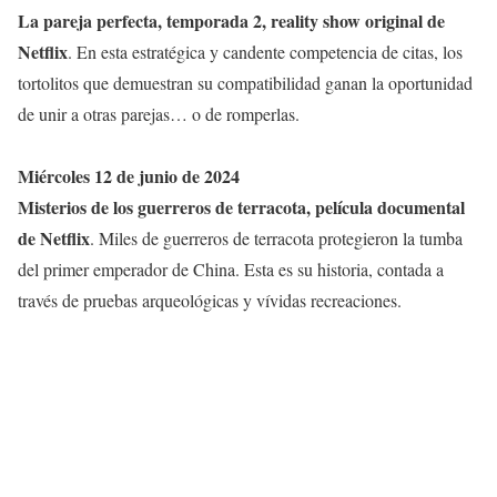
La pareja perfecta, temporada 2, reality show original de
Netflix
. En esta estratégica y candente competencia de citas, los
tortolitos que demuestran su compatibilidad ganan la oportunidad
de unir a otras parejas… o de romperlas.
Miércoles 12 de junio de 2024
Misterios de los guerreros de terracota, película documental
de Netflix
. Miles de guerreros de terracota protegieron la tumba
del primer emperador de China. Esta es su historia, contada a
través de pruebas arqueológicas y vívidas recreaciones.