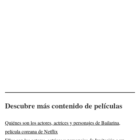
Descubre más contenido de películas
Quiénes son los actores, actrices y personajes de Bailarina,
película coreana de Netflix