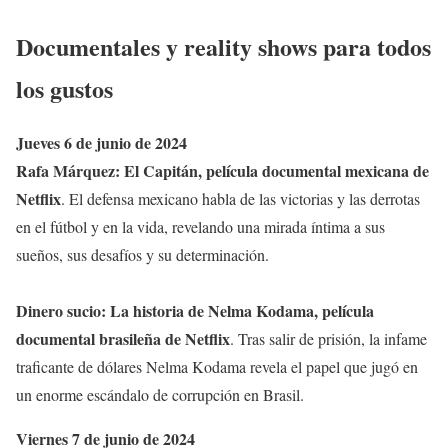
Documentales y reality shows para todos
los gustos
Jueves 6 de junio de 2024
Rafa Márquez: El Capitán, película documental mexicana de
Netflix
. El defensa mexicano habla de las victorias y las derrotas
en el fútbol y en la vida, revelando una mirada íntima a sus
sueños, sus desafíos y su determinación.
Dinero sucio: La historia de Nelma Kodama, película
documental brasileña de Netflix
. Tras salir de prisión, la infame
traficante de dólares Nelma Kodama revela el papel que jugó en
un enorme escándalo de corrupción en Brasil.
Viernes 7 de junio de 2024