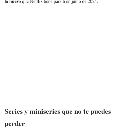
lo nuevo
que Netflix tiene para ti en junio de 2024.
Series y miniseries que no te puedes
perder