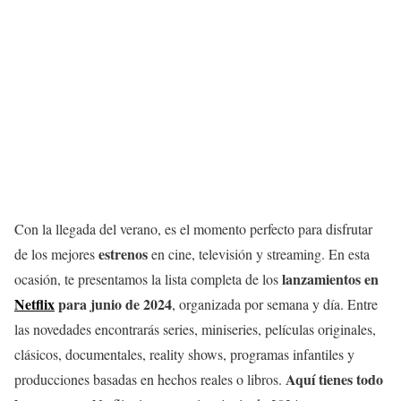
Con la llegada del verano, es el momento perfecto para disfrutar
estrenos
de los mejores
en cine, televisión y streaming. En esta
lanzamientos en
ocasión, te presentamos la lista completa de los
Netflix
para junio de 2024
, organizada por semana y día. Entre
las novedades encontrarás series, miniseries, películas originales,
clásicos, documentales, reality shows, programas infantiles y
Aquí tienes todo
producciones basadas en hechos reales o libros.