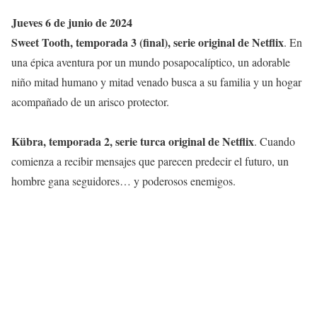
Jueves 6 de junio de 2024
Sweet Tooth, temporada 3 (final), serie original de Netflix
. En
una épica aventura por un mundo posapocalíptico, un adorable
niño mitad humano y mitad venado busca a su familia y un hogar
acompañado de un arisco protector.
Kübra, temporada 2, serie turca original de Netflix
. Cuando
comienza a recibir mensajes que parecen predecir el futuro, un
hombre gana seguidores… y poderosos enemigos.