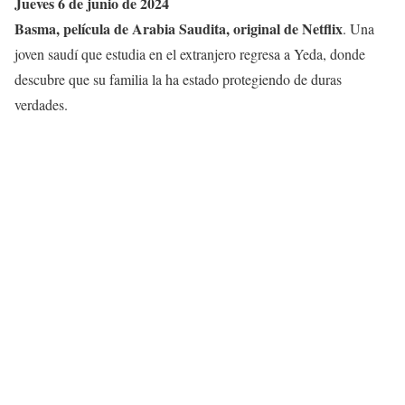
Jueves 6 de junio de 2024
Basma, película de Arabia Saudita, original de Netflix
. Una
joven saudí que estudia en el extranjero regresa a Yeda, donde
descubre que su familia la ha estado protegiendo de duras
verdades.