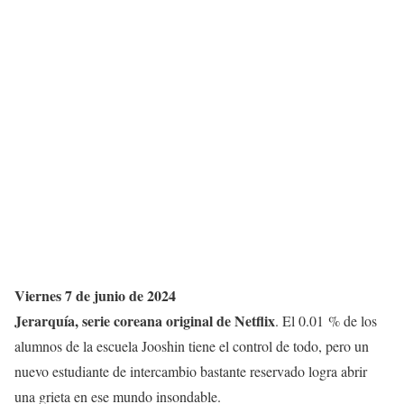
Viernes 7 de junio de 2024
Jerarquía, serie coreana original de Netflix
. El 0.01 % de los
alumnos de la escuela Jooshin tiene el control de todo, pero un
nuevo estudiante de intercambio bastante reservado logra abrir
una grieta en ese mundo insondable.