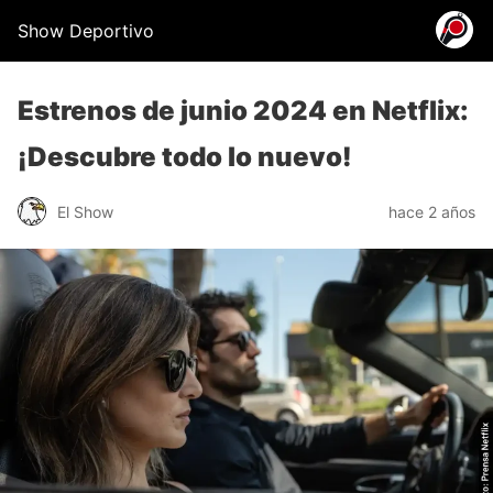
Show Deportivo
Estrenos de junio 2024 en Netflix:
¡Descubre todo lo nuevo!
El Show
hace 2 años