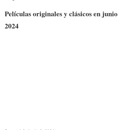
Películas originales y clásicos en junio
2024