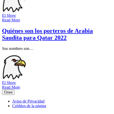
El Show
Read More
Quiénes son los porteros de Arabia
Saudita para Qatar 2022
Sus nombres son…
El Show
Read More
Close
Aviso de Privacidad
Créditos de la página