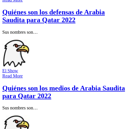
Quiénes son los defensas de Arabia
Saudita para Qatar 2022
Sus nombres son…
El Show
Read More
Quiénes son los medios de Arabia Saudita
para Qatar 2022
Sus nombres son…