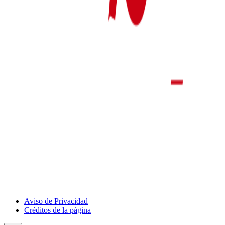
Show
Aviso de Privacidad
Deportivo
Créditos de la página