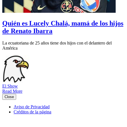
Quién es Lucely Chalá, mamá de los hijos
de Renato Ibarra
La ecuatoriana de 25 años tiene dos hijos con el delantero del
América
El Show
Read More
Close
Aviso de Privacidad
Créditos de la página