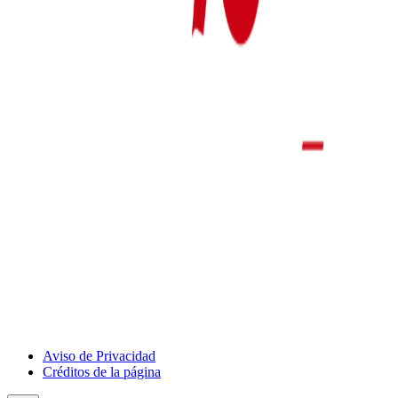
Show
Aviso de Privacidad
Deportivo
Créditos de la página