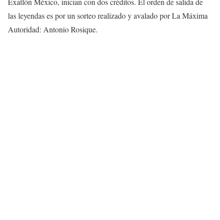
Exatlón México, inician con dos créditos. El orden de salida de
las leyendas es por un sorteo realizado y avalado por La Máxima
Autoridad: Antonio Rosique.