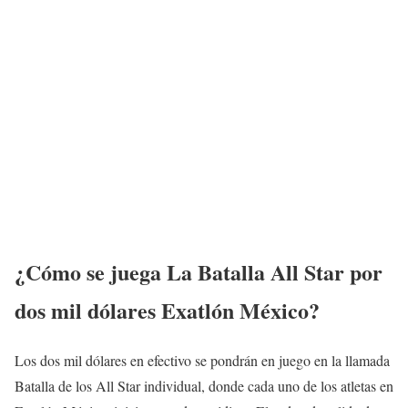
¿Cómo se juega La Batalla All Star por
dos mil dólares Exatlón México?
Los dos mil dólares en efectivo se pondrán en juego en la llamada
Batalla de los All Star individual, donde cada uno de los atletas en