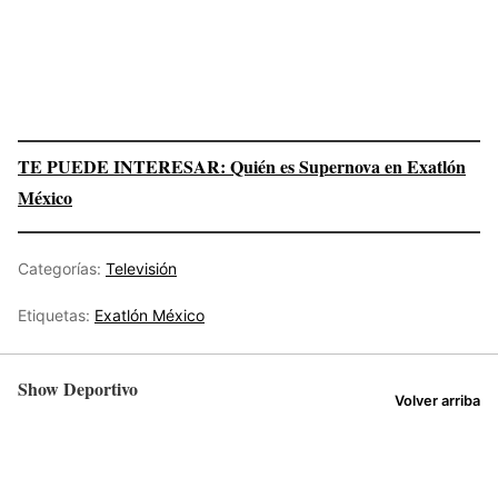
TE PUEDE INTERESAR: Quién es Supernova en Exatlón
México
Categorías:
Televisión
Etiquetas:
Exatlón México
Show Deportivo
Volver arriba