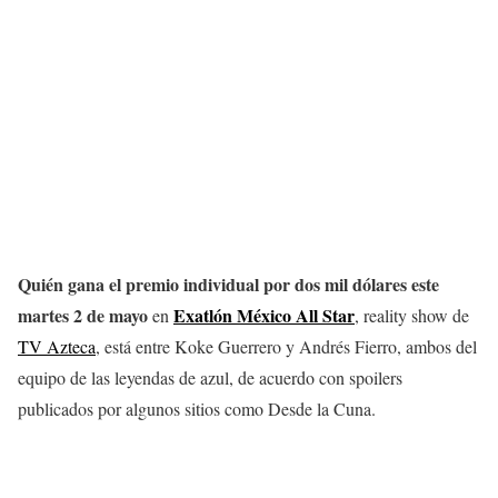
Quién gana el premio individual por dos mil dólares este
martes 2 de mayo
Exatlón México All Star
en
, reality show de
TV Azteca
, está entre Koke Guerrero y Andrés Fierro, ambos del
equipo de las leyendas de azul, de acuerdo con spoilers
publicados por algunos sitios como Desde la Cuna.