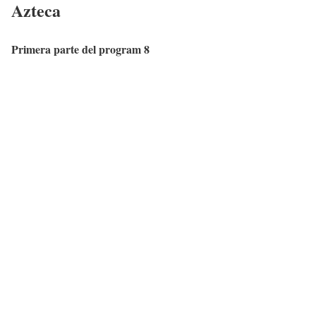
Azteca
Primera parte del program 8