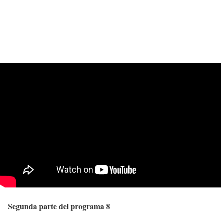
Segunda parte del programa 8