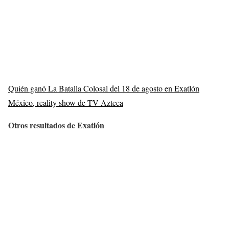
Quién ganó La Batalla Colosal del 18 de agosto en Exatlón
México, reality show de TV Azteca
Otros resultados de Exatlón