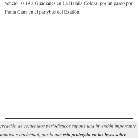
venció 10-19 a Guadianes en La Batalla Colosal por un paseo por
Punta Cana en el partybus del Exatlón.
creación de contenidos periodísticos supone una inversión importante
nómica e intelectual, por lo que
está protegida en las leyes sobre