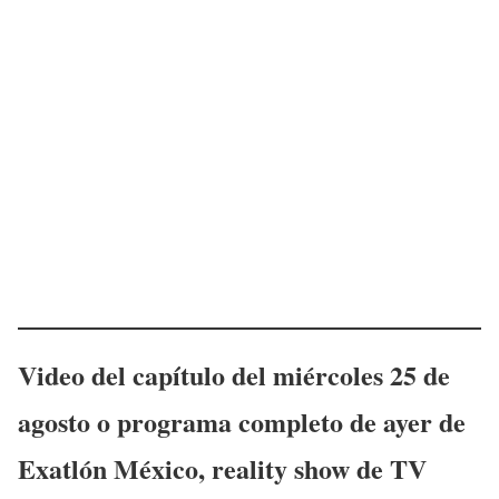
Video del capítulo del miércoles 25 de
agosto o programa completo de ayer de
Exatlón México, reality show de TV