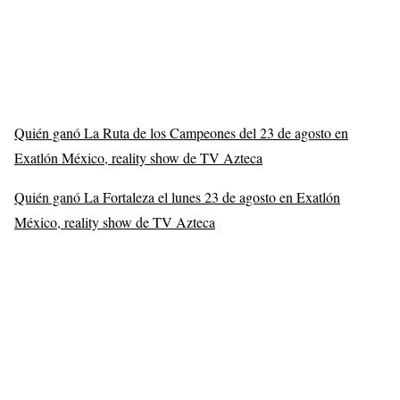
Quién ganó La Ruta de los Campeones del 23 de agosto en
Exatlón México, reality show de TV Azteca
Quién ganó La Fortaleza el lunes 23 de agosto en Exatlón
México, reality show de TV Azteca