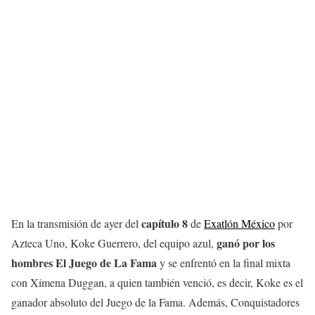
capítulo 8
En la transmisión de ayer del
de
Exatlón México
por
ganó por los
Azteca Uno, Koke Guerrero, del equipo azul,
hombres El Juego de La Fama
y se enfrentó en la final mixta
con Ximena Duggan, a quien también venció, es decir, Koke es el
ganador absoluto del Juego de la Fama. Además, Conquistadores