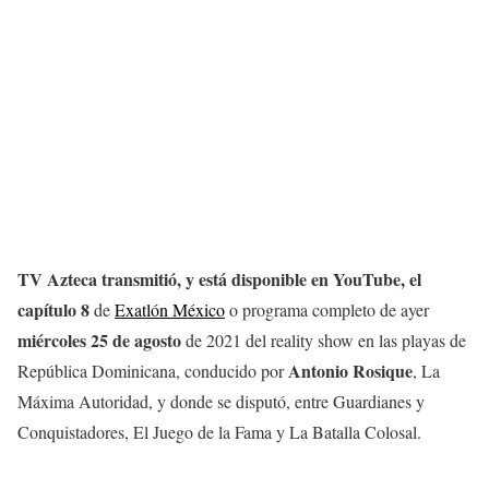
TV Azteca transmitió, y está disponible en YouTube, el
capítulo 8
de
Exatlón México
o programa completo de ayer
miércoles 25 de agosto
de 2021 del reality show en las playas de
Antonio Rosique
República Dominicana, conducido por
, La
Máxima Autoridad, y donde se disputó, entre Guardianes y
Conquistadores, El Juego de la Fama y La Batalla Colosal.