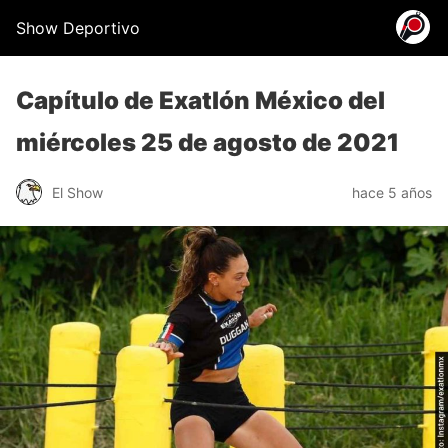
Show Deportivo
Capítulo de Exatlón México del
miércoles 25 de agosto de 2021
El Show
hace 5 años