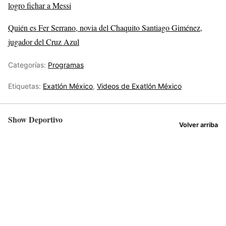
logro fichar a Messi
Quién es Fer Serrano, novia del Chaquito Santiago Giménez,
jugador del Cruz Azul
Categorías:
Programas
Etiquetas:
Exatlón México
,
Videos de Exatlón México
Show Deportivo
Volver arriba