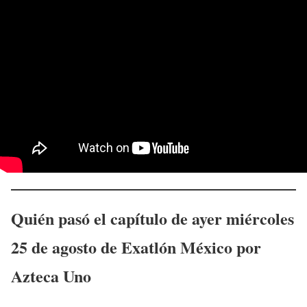
Quién pasó el capítulo de ayer
miércoles
25
de agosto de Exatlón México
por
Azteca Uno