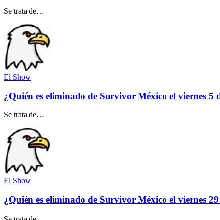
Se trata de…
El Show
¿Quién es eliminado de Survivor México el viernes 5 
Se trata de…
El Show
¿Quién es eliminado de Survivor México el viernes 2
Se trata de…