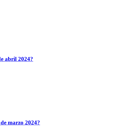
de abril 2024?
9 de marzo 2024?