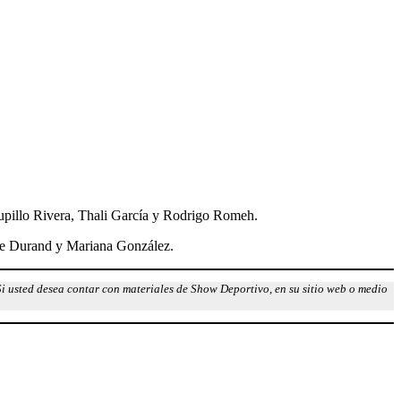
pillo Rivera, Thali García y Rodrigo Romeh.
hie Durand y Mariana González.
Si usted desea contar con materiales de Show Deportivo, en su sitio web o medio