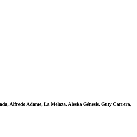
da, Alfredo Adame, La Melaza, Aleska Génesis, Guty Carrera,