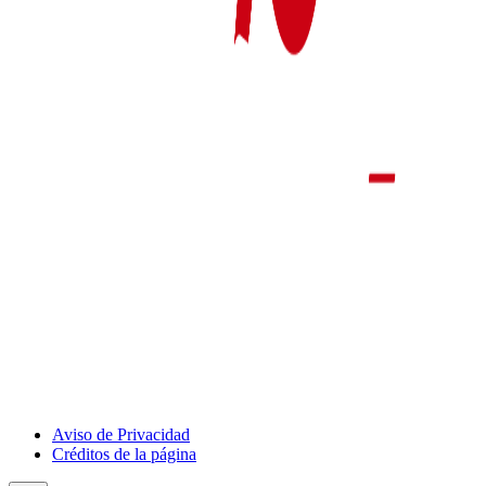
Aviso de Privacidad
Créditos de la página