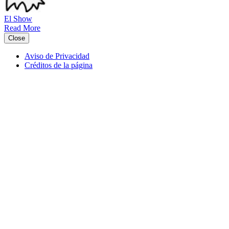
El Show
Read More
Close
Aviso de Privacidad
Créditos de la página