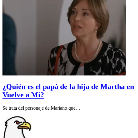
¿Quién es el papá de la hija de Martha en
Vuelve a Mí?
Se trata del personaje de Mariano que…