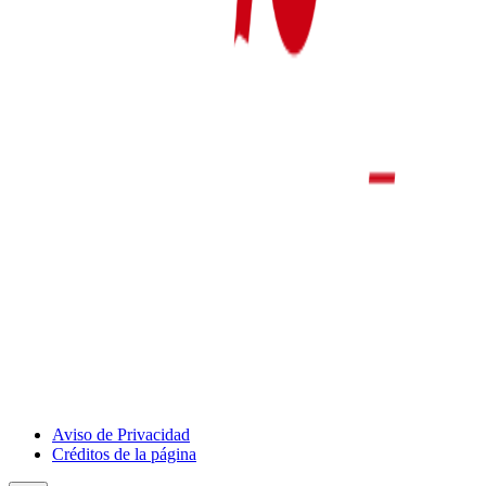
Show
Aviso de Privacidad
Deportivo
Créditos de la página