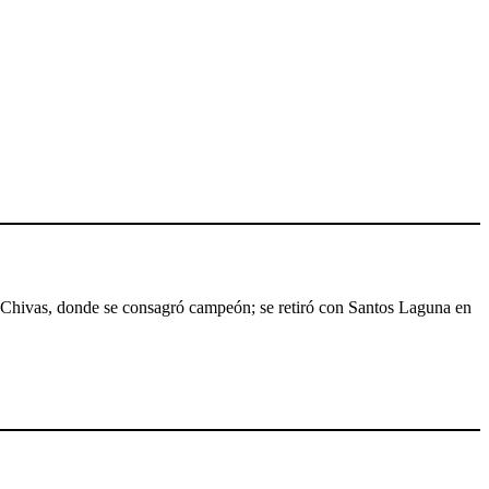
 Chivas, donde se consagró campeón; se retiró con Santos Laguna en