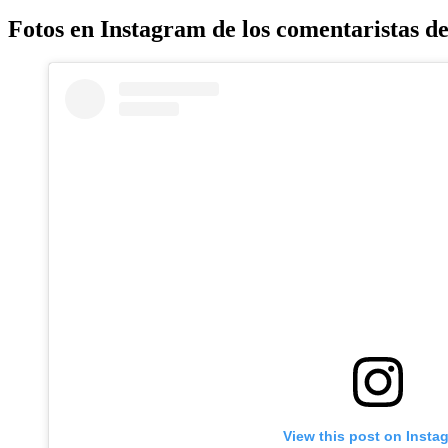
Fotos en Instagram de los comentaristas d
View this post on Insta