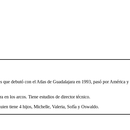
s que debutó con el Atlas de Guadalajara en 1993, pasó por América y
 en los arcos. Tiene estudios de director técnico.
uien tiene 4 hijos, Michelle, Valeria, Sofía y Oswaldo.