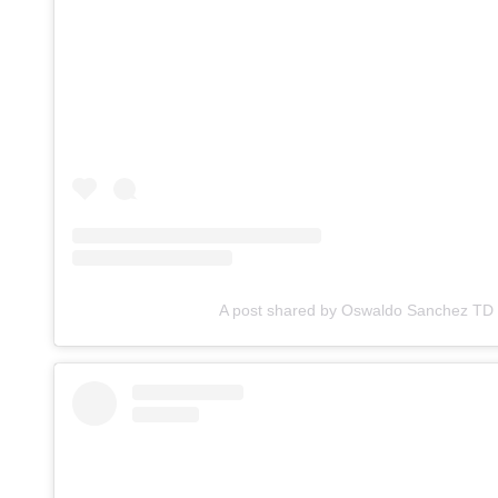
A post shared by Oswaldo Sanchez TD