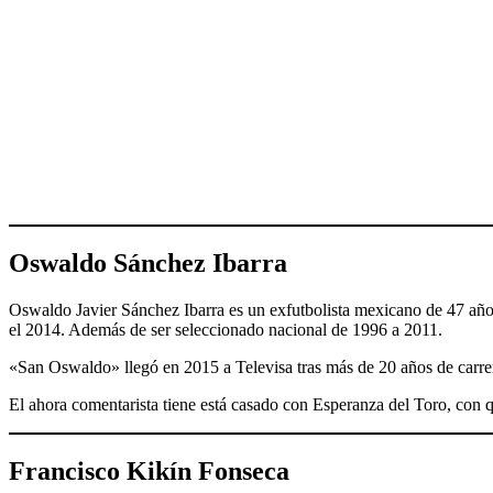
Oswaldo Sánchez Ibarra
Oswaldo Javier Sánchez Ibarra es un exfutbolista mexicano de 47 año
el 2014. Además de ser seleccionado nacional de 1996 a 2011.
«San Oswaldo» llegó en 2015 a Televisa tras más de 20 años de carrera
El ahora comentarista tiene está casado con Esperanza del Toro, con q
Francisco Kikín Fonseca