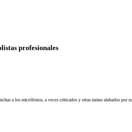
listas profesionales
anchas a los micrófonos, a veces criticados y otras tantas alabados por 