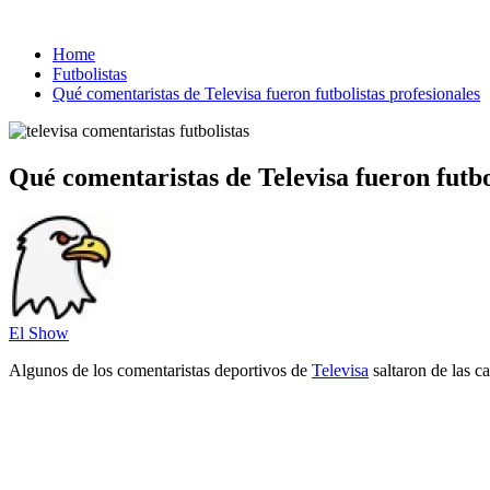
Home
Futbolistas
Qué comentaristas de Televisa fueron futbolistas profesionales
Qué comentaristas de Televisa fueron futbo
El Show
Algunos de los comentaristas deportivos de
Televisa
saltaron de las c