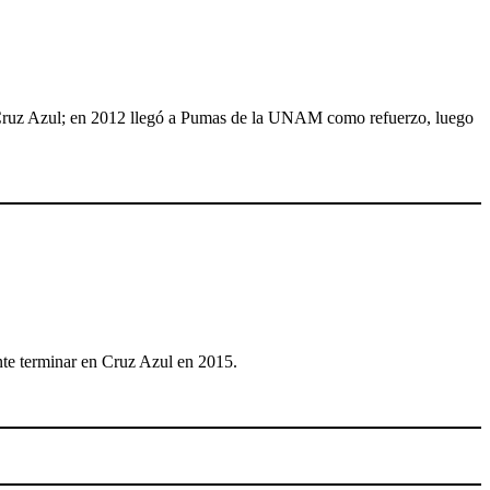
l Cruz Azul; en 2012 llegó a Pumas de la UNAM como refuerzo, luego
ente terminar en Cruz Azul en 2015.