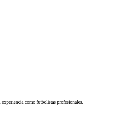
su experiencia como futbolistas profesionales.