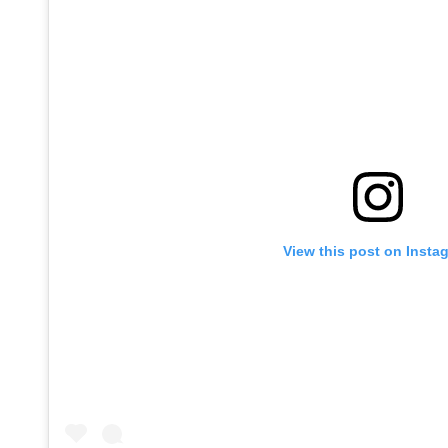
View this post on Insta