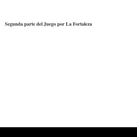
Segunda parte del Juego por La Fortaleza