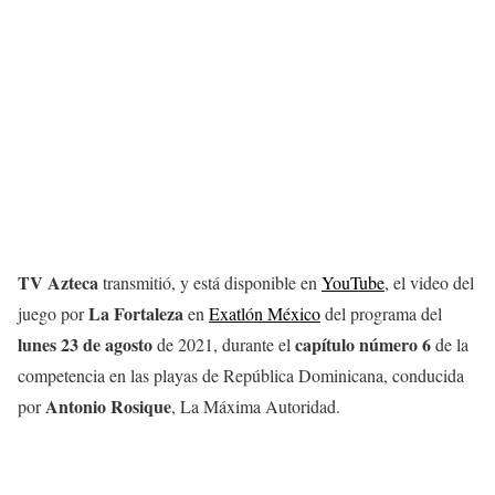
TV Azteca
transmitió, y está disponible en
YouTube
, el video del
La Fortaleza
juego por
en
Exatlón México
del programa del
lunes 23 de agosto
capítulo número 6
de 2021, durante el
de la
competencia en las playas de República Dominicana, conducida
Antonio Rosique
por
, La Máxima Autoridad.