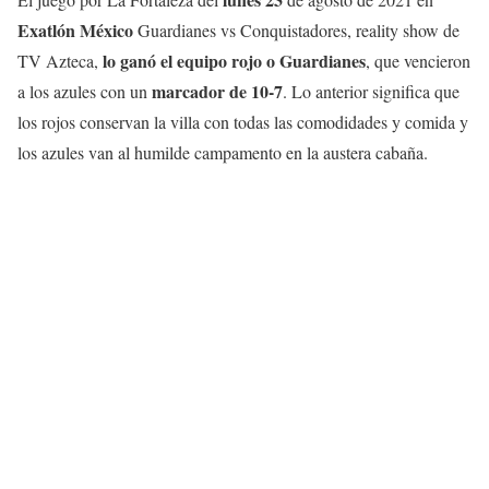
Exatlón México
Guardianes vs Conquistadores, reality show de
lo ganó el equipo rojo o Guardianes
TV Azteca,
, que vencieron
marcador de 10-7
a los azules con un
. Lo anterior significa que
los rojos conservan la villa con todas las comodidades y comida y
los azules van al humilde campamento en la austera cabaña.