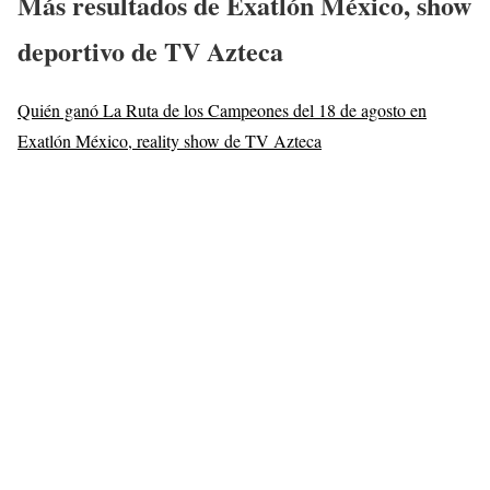
Más resultados de Exatlón México, show
deportivo de TV Azteca
Quién ganó La Ruta de los Campeones del 18 de agosto en
Exatlón México, reality show de TV Azteca