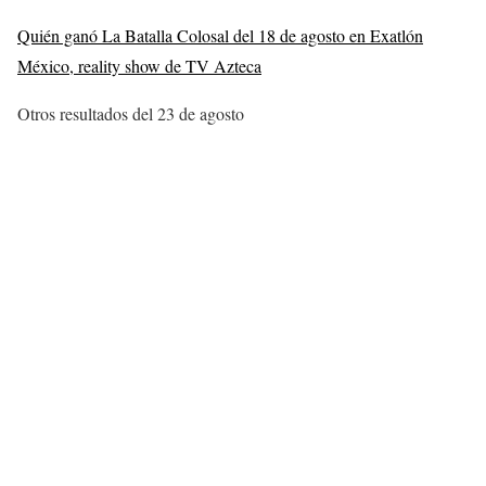
Quién ganó La Batalla Colosal del 18 de agosto en Exatlón
México, reality show de TV Azteca
Otros resultados del 23 de agosto