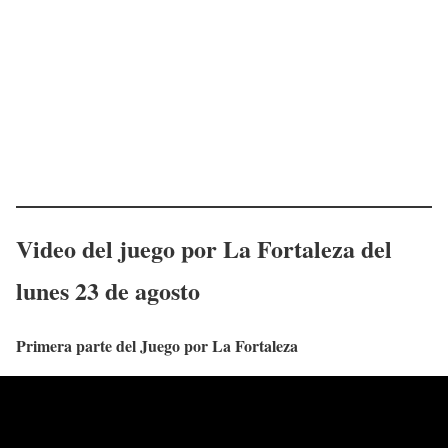
Video del juego por La Fortaleza del
lunes 23
de agosto
Primera parte del Juego por La Fortaleza