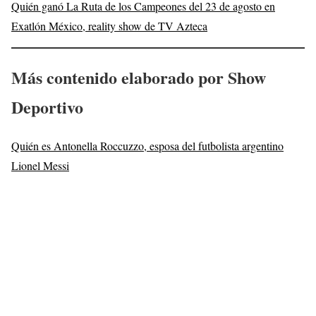
Quién ganó La Ruta de los Campeones del 23 de agosto en
Exatlón México, reality show de TV Azteca
Más contenido elaborado por Show
Deportivo
Quién es Antonella Roccuzzo, esposa del futbolista argentino
Lionel Messi