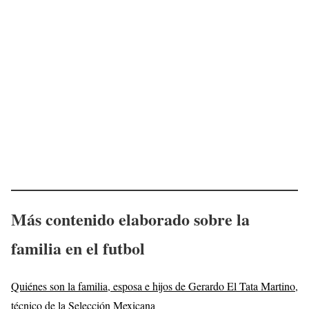
Más contenido elaborado sobre la
familia en el futbol
Quiénes son la familia, esposa e hijos de Gerardo El Tata Martino,
técnico de la Selección Mexicana