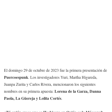
El domingo 29 de octubre de 2023 fue la primera presentación de
Puercoespunk
. Los investigadores Yuri, Martha Higareda,
Juanpa Zurita y Carlos Rivera, mencionaron los siguientes
Lorena de la Garza, Danna
nombres en su primera apuesta:
Paola, La Güereja y Lolita Cortés
.