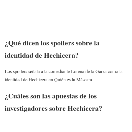
¿Qué dicen los spoilers sobre la
identidad de Hechicera?
Los spoilers señala a la comediante Lorena de la Garza como la
identidad de Hechicera en Quién es la Máscara.
¿Cuáles son las apuestas de los
investigadores sobre
Hechicera
?