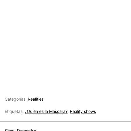
Categorías:
Realities
Etiquetas:
¿Quién es la Máscara?
,
Reality shows
Show Deportivo