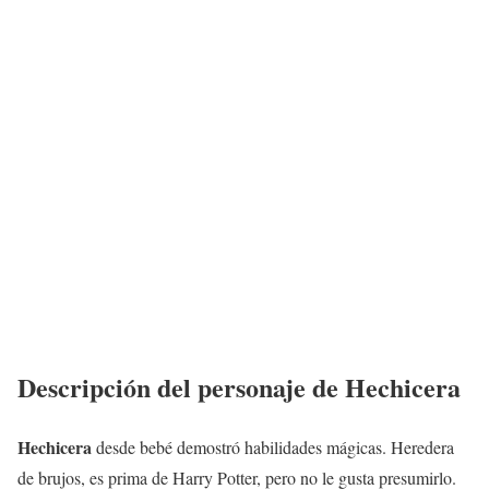
Descripción del personaje de
Hechicera
Hechicera
desde bebé demostró habilidades mágicas. Heredera
de brujos, es prima de Harry Potter, pero no le gusta presumirlo.