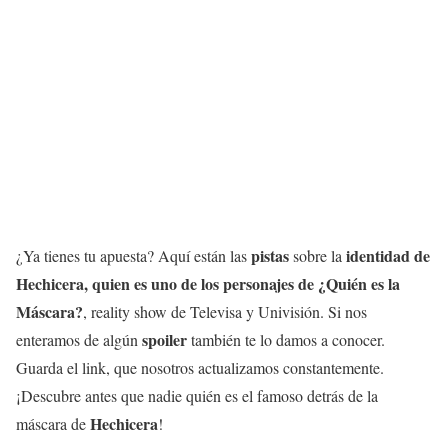
pistas
identidad de
¿Ya tienes tu apuesta? Aquí están las
sobre la
Hechicera
, quien es uno de los personajes de ¿Quién es la
Máscara?
, reality show de Televisa y Univisión. Si nos
spoiler
enteramos de algún
también te lo damos a conocer.
Guarda el link, que nosotros actualizamos constantemente.
¡Descubre antes que nadie quién es el famoso detrás de la
Hechicera
máscara de
!