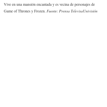
Vive en una mansión encantada y es vecina de personajes de
Game of Thrones y Frozen.
Fuente: Prensa TelevisaUnivisión