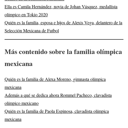
Ella es Camila Hernández, novia de Johan Vásquez, medallista
olímpico en Tokio 2020
Quién es la familia, esposa e hijos de Alexis Vega, delantero de la
Selección Mexicana de Futbol
Más contenido sobre la familia olímpica
mexicana
Quién es la familia de Alexa Moreno, gimnasta olímpica
mexicana
Además a qué se dedica ahora Rommel Pacheco, clavadista
olímpico mexicano
Quién es la familia de Paola Espinosa, clavadista olímpica
mexicana