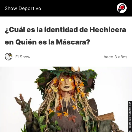
Show Deportivo
¿Cuál es la identidad de Hechicera
en Quién es la Máscara?
El Show
hace 3 años