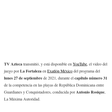
TV Azteca
transmitió, y está disponible en
YouTube
, el video del
La Fortaleza
juego por
en
Exatlón México
del programa del
lunes 27 de septiembre
capítulo número 31
de 2021, durante el
de la competencia en las playas de República Dominicana entre
Antonio Rosique
Guardianes y Conquistadores, conducida por
,
La Máxima Autoridad.