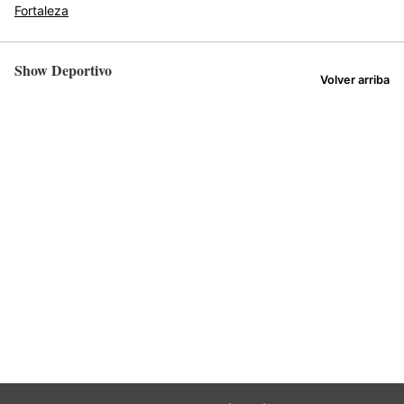
Fortaleza
Show Deportivo
Volver arriba