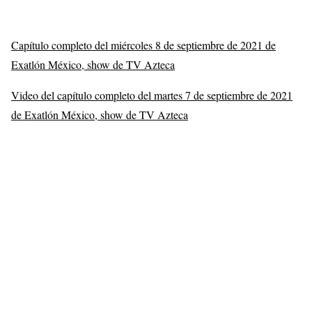
Capítulo completo del miércoles 8 de septiembre de 2021 de
Exatlón México, show de TV Azteca
Video del capítulo completo del martes 7 de septiembre de 2021
de Exatlón México, show de TV Azteca