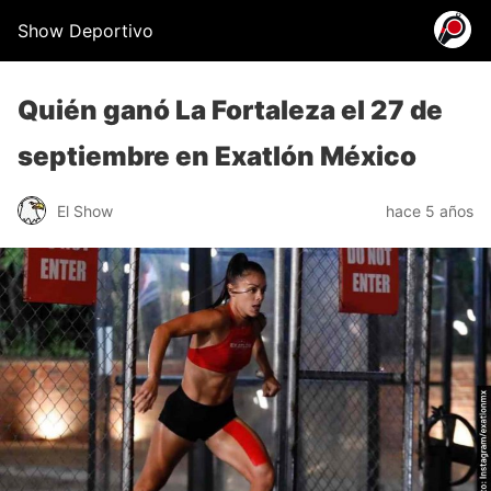
Show Deportivo
Quién ganó La Fortaleza el 27 de
septiembre en Exatlón México
El Show
hace 5 años