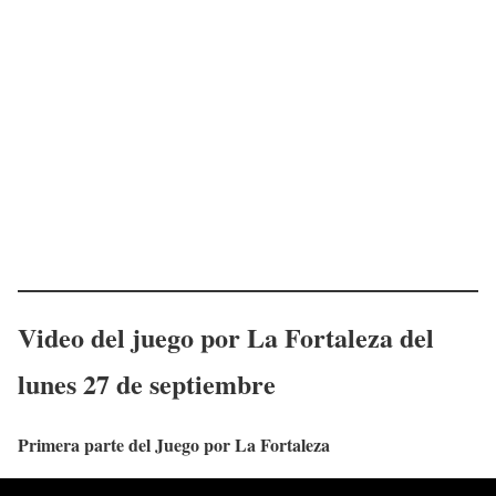
Video del juego por La Fortaleza del
lunes 27
de septiembre
Primera parte del Juego por La Fortaleza