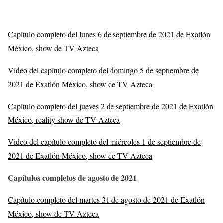
Capítulo completo del lunes 6 de septiembre de 2021 de Exatlón
México, show de TV Azteca
Video del capítulo completo del domingo 5 de septiembre de
2021 de Exatlón México, show de TV Azteca
Capítulo completo del jueves 2 de septiembre de 2021 de Exatlón
México, reality show de TV Azteca
Video del capítulo completo del miércoles 1 de septiembre de
2021 de Exatlón México, show de TV Azteca
Capítulos completos de agosto de 2021
Capítulo completo del martes 31 de agosto de 2021 de Exatlón
México, show de TV Azteca