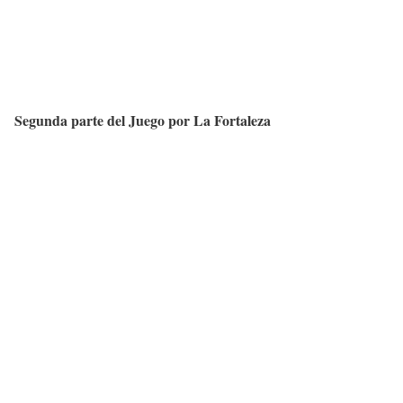
Segunda parte del Juego por La Fortaleza