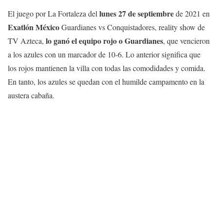
lunes 27
de septiembre
El juego por La Fortaleza del
de 2021 en
Exatlón México
Guardianes vs Conquistadores, reality show de
lo ganó el equipo rojo o Guardianes
TV Azteca,
, que vencieron
a los azules con un marcador de 10-6. Lo anterior significa que
los rojos mantienen la villa con todas las comodidades y comida.
En tanto, los azules se quedan con el humilde campamento en la
austera cabaña.