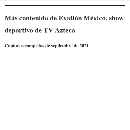
Más contenido de Exatlón México, show
deportivo de TV Azteca
Capítulos completos de septiembre de 2021