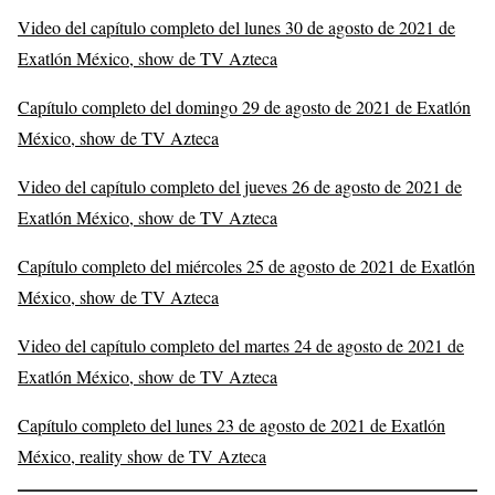
Video del capítulo completo del lunes 30 de agosto de 2021 de
Exatlón México, show de TV Azteca
Capítulo completo del domingo 29 de agosto de 2021 de Exatlón
México, show de TV Azteca
Video del capítulo completo del jueves 26 de agosto de 2021 de
Exatlón México, show de TV Azteca
Capítulo completo del miércoles 25 de agosto de 2021 de Exatlón
México, show de TV Azteca
Video del capítulo completo del martes 24 de agosto de 2021 de
Exatlón México, show de TV Azteca
Capítulo completo del lunes 23 de agosto de 2021 de Exatlón
México, reality show de TV Azteca