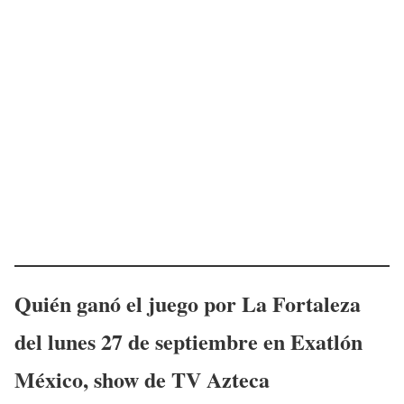
Quién ganó el juego por La Fortaleza
del
lunes 27
de septiembre
en Exatlón
México
, show de TV Azteca