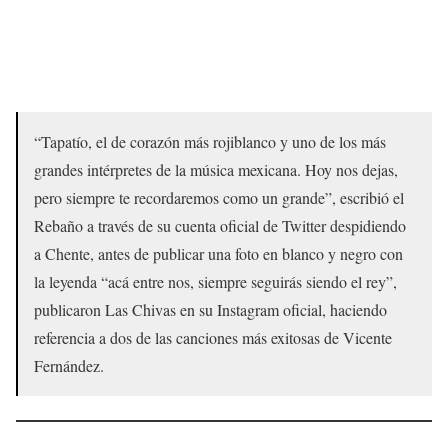
“Tapatío, el de corazón más rojiblanco y uno de los más
grandes intérpretes de la música mexicana. Hoy nos dejas,
pero siempre te recordaremos como un grande”, escribió el
Rebaño a través de su cuenta oficial de Twitter despidiendo
a Chente, antes de publicar una foto en blanco y negro con
la leyenda “acá entre nos, siempre seguirás siendo el rey”,
publicaron Las Chivas en su Instagram oficial, haciendo
referencia a dos de las canciones más exitosas de Vicente
Fernández.