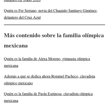
Quién es Fer Serrano, novia del Chaquito Santiago Giménez,
delantero del Cruz Azul
Más contenido sobre la familia olímpica
mexicana
Quién es la familia de Alexa Moreno, gimnasta olímpica
mexicana
Además a qué se dedica ahora Rommel Pacheco, clavadista
olímpico mexicano
Quién es la familia de Paola Espinosa, clavadista olímpica
mexicana