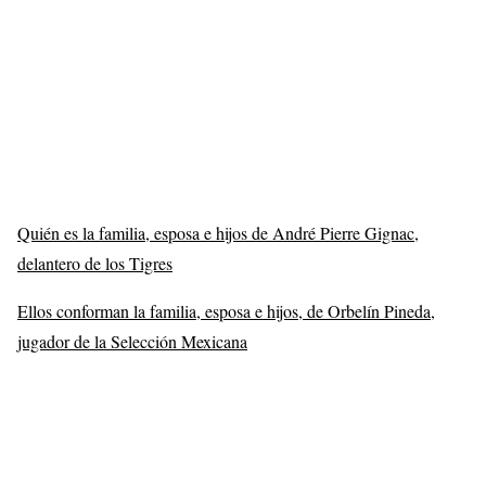
Quién es la familia, esposa e hijos de André Pierre Gignac,
delantero de los Tigres
Ellos conforman la familia, esposa e hijos, de Orbelín Pineda,
jugador de la Selección Mexicana