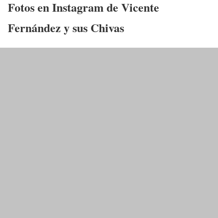
Fotos en Instagram de Vicente
Fernández
y sus Chivas