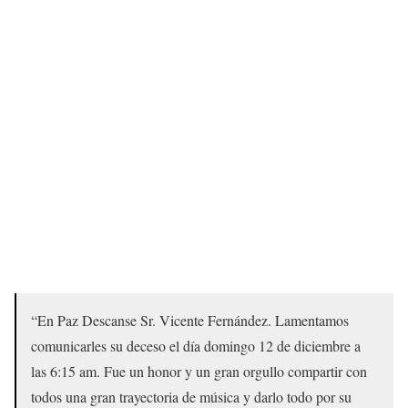
“En Paz Descanse Sr. Vicente Fernández. Lamentamos
comunicarles su deceso el día domingo 12 de diciembre a
las 6:15 am. Fue un honor y un gran orgullo compartir con
todos una gran trayectoria de música y darlo todo por su