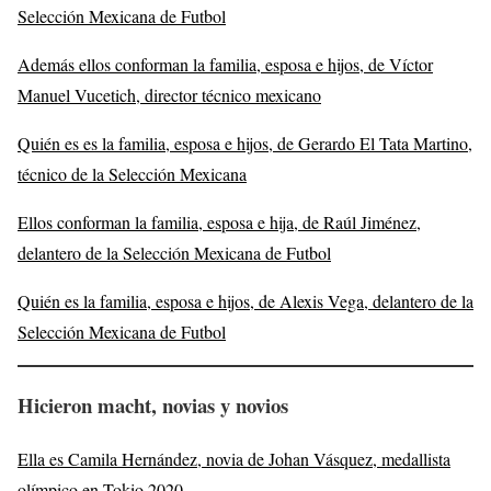
Selección Mexicana de Futbol
Además ellos conforman la familia, esposa e hijos, de Víctor
Manuel Vucetich, director técnico mexicano
Quién es es la familia, esposa e hijos, de Gerardo El Tata Martino,
técnico de la Selección Mexicana
Ellos conforman la familia, esposa e hija, de Raúl Jiménez,
delantero de la Selección Mexicana de Futbol
Quién es la familia, esposa e hijos, de Alexis Vega, delantero de la
Selección Mexicana de Futbol
Hicieron macht, novias y novios
Ella es Camila Hernández, novia de Johan Vásquez, medallista
olímpico en Tokio 2020