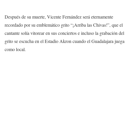
Después de su muerte, Vicente Fernández será eternamente
recordado por su emblemático grito “¡Arriba las Chivas!”, que el
cantante solía vitorear en sus conciertos e incluso la grabación del
grito se escucha en el Estadio Akron cuando el Guadalajara juega
como local.