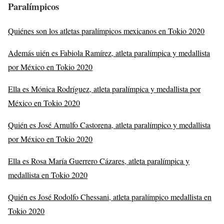
Paralímpicos
Quiénes son los atletas paralímpicos mexicanos en Tokio 2020
Además uién es Fabiola Ramírez, atleta paralímpica y medallista
por México en Tokio 2020
Ella es Mónica Rodríguez, atleta paralímpica y medallista por
México en Tokio 2020
Quién es José Arnulfo Castorena, atleta paralímpico y medallista
por México en Tokio 2020
Ella es Rosa María Guerrero Cázares, atleta paralímpica y
medallista en Tokio 2020
Quién es José Rodolfo Chessani, atleta paralímpico medallista en
Tokio 2020