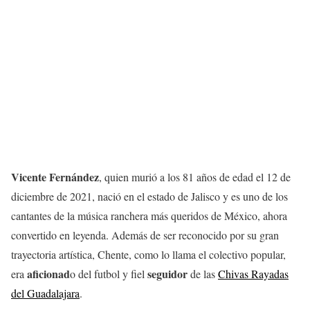
Vicente Fernández
, quien murió a los 81 años de edad el 12 de
diciembre de 2021, nació en el estado de Jalisco y es uno de los
cantantes de la música ranchera más queridos de México, ahora
convertido en leyenda. Además de ser reconocido por su gran
trayectoria artística, Chente, como lo llama el colectivo popular,
aficionad
seguidor
era
o del futbol y fiel
de las
Chivas Rayadas
del Guadalajara
.