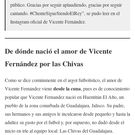
público. Gracias por seguir aplaudiendo, gracias por seguir
cantando. #ChenteSigueSiendoElRey”, se pudo leer en el
Instagram oficial de Vicente Fernández.
De dónde nació el amor de Vicente
Fernández por las Chivas
Como se dice comúnmente en el argot futbolístico, el amor de
desde la cuna
Vicente Fernández viene
, pues es de conocimiento
popular que Vicente Fernandez nació en Huentitán El Alto, un
pueblo de la zona conurbada de Guadalajara, Jalisco. Su padre,
sus hermanos y sus amigos le inculcaron desde pequeño y hasta la
adultez su gusto por el futbol y, por supuesto, no dudó desde el
inicio en irle al equipo local: Las Chivas del Guadalajara.