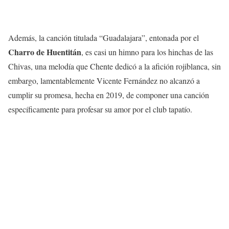
Además, la canción titulada “Guadalajara”, entonada por el
Charro de Huentitán
, es casi un himno para los hinchas de las
Chivas, una melodía que Chente dedicó a la afición rojiblanca, sin
embargo, lamentablemente Vicente Fernández no alcanzó a
cumplir su promesa, hecha en 2019, de componer una canción
específicamente para profesar su amor por el club tapatío.