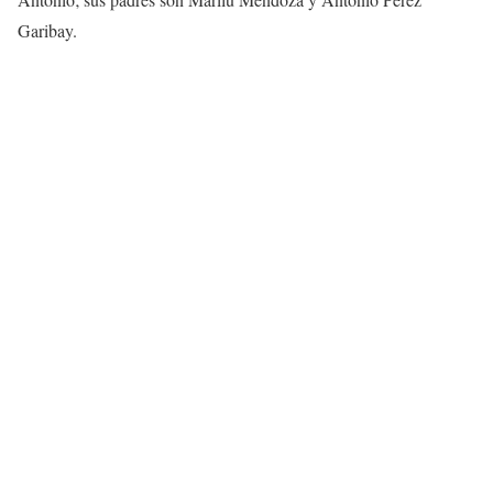
Garibay.