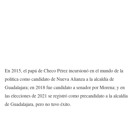
En 2015, el papá de Checo Pérez incursionó en el mundo de la
política como candidato de Nueva Alianza a la alcaldía de
Guadalajara; en 2018 fue candidato a senador por Morena; y en
las elecciones de 2021 se registró como precandidato a la alcaldía
de Guadalajara, pero no tuvo éxito.