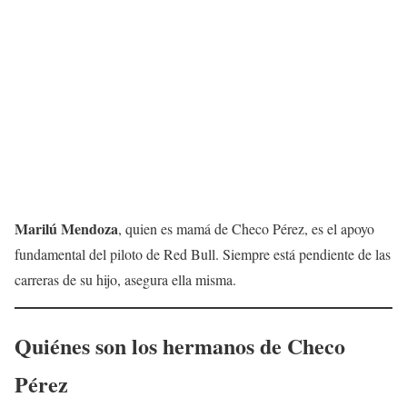
Marilú Mendoza
, quien es mamá de Checo Pérez, es el apoyo
fundamental del piloto de Red Bull. Siempre está pendiente de las
carreras de su hijo, asegura ella misma.
Quiénes son los hermanos de Checo
Pérez