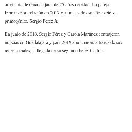
originaria de Guadalajara, de 25 años de edad. La pareja
formalizó su relación en 2017 y a finales de ese año nació su
primogénito, Sergio Pérez Jr.
En junio de 2018, Sergio Pérez y Carola Martínez contrajeron
nupcias en Guadalajara y para 2019 anunciaron, a través de sus
redes sociales, la llegada de su segundo bebé: Carlota.