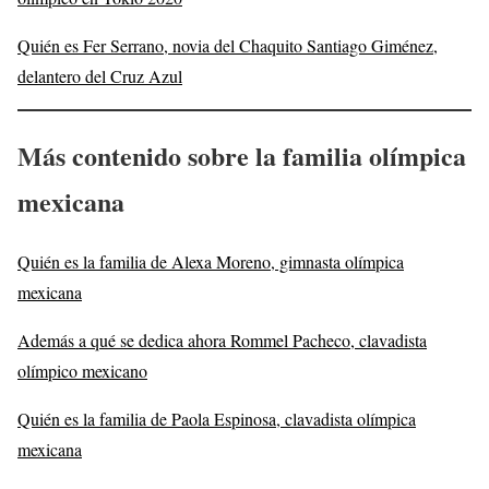
Quién es Fer Serrano, novia del Chaquito Santiago Giménez,
delantero del Cruz Azul
Más contenido sobre la familia olímpica
mexicana
Quién es la familia de Alexa Moreno, gimnasta olímpica
mexicana
Además a qué se dedica ahora Rommel Pacheco, clavadista
olímpico mexicano
Quién es la familia de Paola Espinosa, clavadista olímpica
mexicana