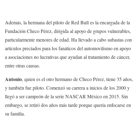
Además, la hermana del piloto de Red Bull es la encargada de la
Fundación Checo Pérez, dirigida al apoyo de grupos vulnerables,
particularmente menores de edad. Ha llevado a cabo subastas con
artículos preciados para los fanáticos del automovilismo en apoyo
a asociaciones no lucrativas que ayudan al tratamiento de cáncer,
entre otras causas.
Antonio
, quien es el otro hermano de Checo Pérez, tiene 35 años,
y también fue piloto. Comenzó su carrera a inicios de los 2000 y
llegó a ser campeón de la serie NASCAR México en 2015. Sin
embargo, se retiró dos años más tarde porque quería enfocarse en
su familia.