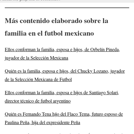
Más contenido elaborado sobre la
familia en el futbol mexicano
Ellos conforman la familia, esposa e hijos, de Orbelín Pineda,
jugador de la Selección Mexicana
Quién es la familia, esposa e hijos, del Chucky Lozano, jugador
de la Selección Mexicana de Futbol
Ellos conforman la familia, esposa e hijos de Santiago Solari,
director técnico de futbol argentino
Quién es Fernando Tena hijo del Flaco Tema, futuro esposo de
Paulina Peña, hija del expresidente Peña