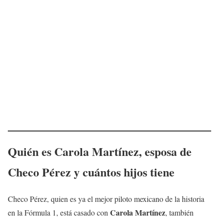
Quién es Carola Martínez, esposa de
Checo Pérez y cuántos hijos tiene
Checo Pérez, quien es ya el mejor piloto mexicano de la historia
Carola Martínez
en la Fórmula 1, está casado con
, también