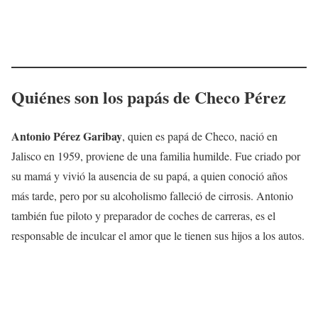
Quiénes son los papás de Checo Pérez
Antonio Pérez Garibay
, quien es papá de Checo, nació en
Jalisco en 1959, proviene de una familia humilde. Fue criado por
su mamá y vivió la ausencia de su papá, a quien conoció años
más tarde, pero por su alcoholismo falleció de cirrosis. Antonio
también fue piloto y preparador de coches de carreras, es el
responsable de inculcar el amor que le tienen sus hijos a los autos.