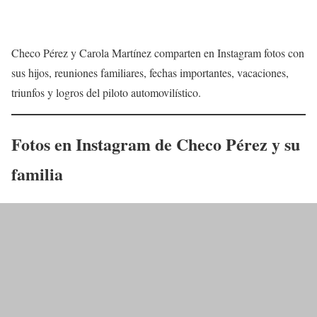
Checo Pérez y Carola Martínez comparten en Instagram fotos con
sus hijos, reuniones familiares, fechas importantes, vacaciones,
triunfos y logros del piloto automovilístico.
Fotos en Instagram de Checo Pérez y su
familia