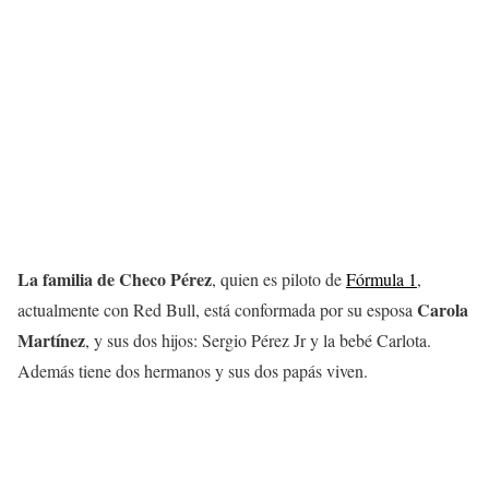
La familia de Checo Pérez
, quien es piloto de
Fórmula 1
,
Carola
actualmente con Red Bull, está conformada por su esposa
Martínez
, y sus dos hijos: Sergio Pérez Jr y la bebé Carlota.
Además tiene dos hermanos y sus dos papás viven.