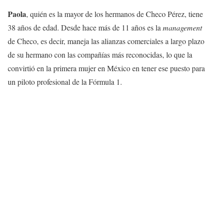
Paola
, quién es la mayor de los hermanos de Checo Pérez, tiene
38 años de edad. Desde hace más de 11 años es la
management
de Checo, es decir, maneja las alianzas comerciales a largo plazo
de su hermano con las compañías más reconocidas, lo que la
convirtió en la primera mujer en México en tener ese puesto para
un piloto profesional de la Fórmula 1.