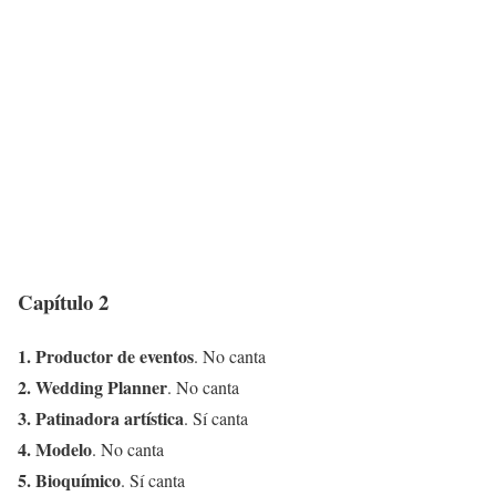
Capítulo 2
1. Productor de eventos
. No canta
2. Wedding Planner
. No canta
3. Patinadora artística
. Sí canta
4. Modelo
. No canta
5. Bioquímico
. Sí canta