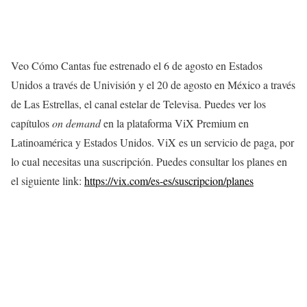
Veo Cómo Cantas fue estrenado el 6 de agosto en Estados
Unidos a través de Univisión y el 20 de agosto en México a través
de Las Estrellas, el canal estelar de Televisa. Puedes ver los
capítulos
on demand
en la plataforma ViX Premium en
Latinoamérica y Estados Unidos. ViX es un servicio de paga, por
lo cual necesitas una suscripción. Puedes consultar los planes en
el siguiente link:
https://vix.com/es-es/suscripcion/planes