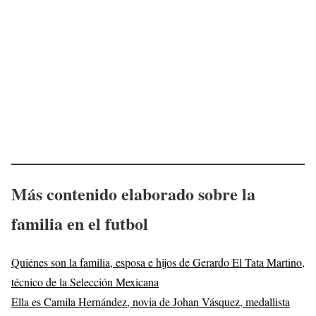
Más contenido elaborado sobre la
familia en el futbol
Quiénes son la familia, esposa e hijos de Gerardo El Tata Martino,
técnico de la Selección Mexicana
Ella es Camila Hernández, novia de Johan Vásquez, medallista