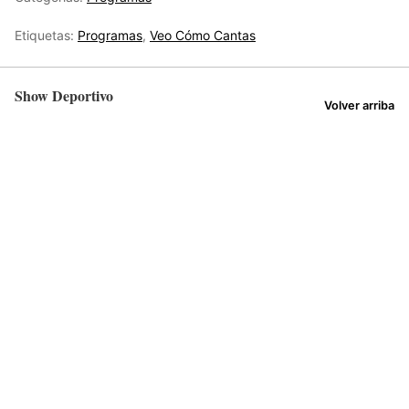
Etiquetas:
Programas
,
Veo Cómo Cantas
Show Deportivo
Volver arriba