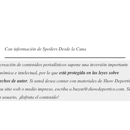
Con información de Spoilers Desde la Cuna
creación de contenidos periodísticos supone una inversión importante
nómica e intelectual, por lo que
está protegida en las leyes sobre
echos de autor
. Si usted desea contar con materiales de Show Deporti
su sitio web o medio impreso, escriba a buzon@showdeportivo.com. Si
s usuario, ¡disfruta el contenido!