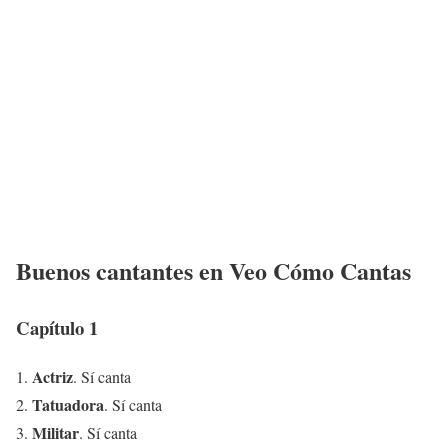
Buenos cantantes en Veo Cómo Cantas
Capítulo 1
Actriz
1.
. Sí canta
Tatuadora
2.
. Sí canta
Militar
3.
. Sí canta