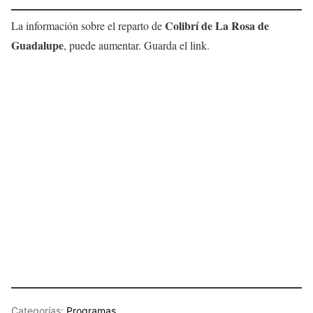
Colibrí de La Rosa de
La información sobre el reparto de
Guadalupe
, puede aumentar. Guarda el link.
Categorías:
Programas