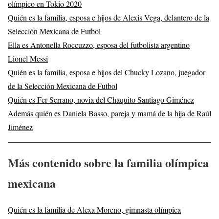
olímpico en Tokio 2020
Quién es la familia, esposa e hijos de Alexis Vega, delantero de la
Selección Mexicana de Futbol
Ella es Antonella Roccuzzo, esposa del futbolista argentino
Lionel Messi
Quién es la familia, esposa e hijos del Chucky Lozano, juegador
de la Selección Mexicana de Futbol
Quién es Fer Serrano, novia del Chaquito Santiago Giménez
Además quién es Daniela Basso, pareja y mamá de la hija de Raúl
Jiménez
Más contenido sobre la familia olímpica
mexicana
Quién es la familia de Alexa Moreno, gimnasta olímpica