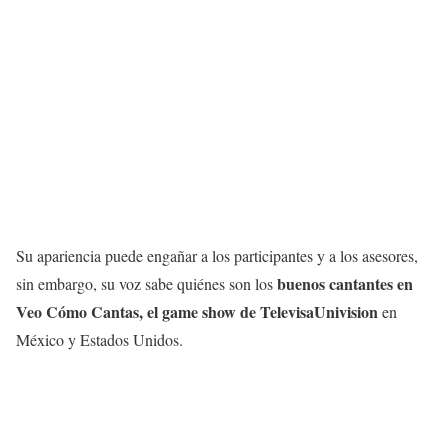
Su apariencia puede engañar a los participantes y a los asesores,
buenos cantantes en
sin embargo, su voz sabe quiénes son los
Veo Cómo Cantas, el game show de TelevisaUnivision
en
México y Estados Unidos.