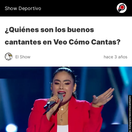
Show Deportivo
¿Quiénes son los buenos
cantantes en Veo Cómo Cantas?
El Show
hace 3 años