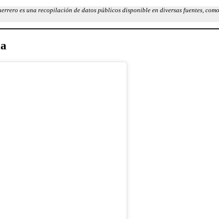
errero es una recopilación de datos públicos disponible en diversas fuentes, como 
ia