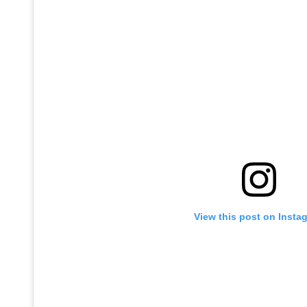
View this post on Insta