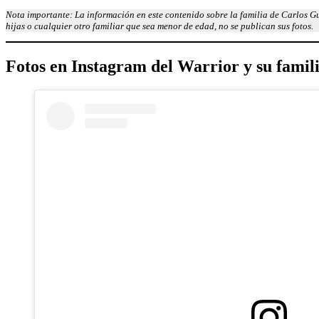
Nota importante: La información en este contenido sobre la familia de Carlos Gu
hijas o cualquier otro familiar que sea menor de edad, no se publican sus fotos.
Fotos en Instagram
del
Warrior
y su famil