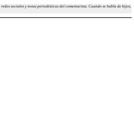
redes sociales y notas periodísticas del comentarista. Cuando se habla de hijos,