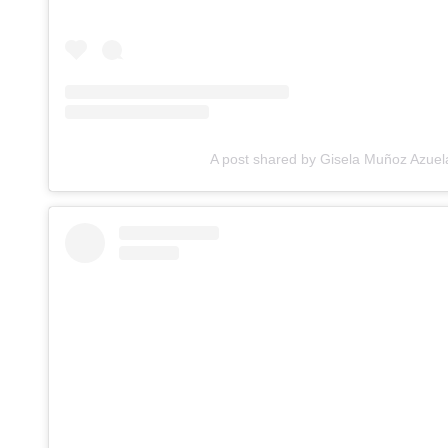
A post shared by Gisela Muñoz Azue