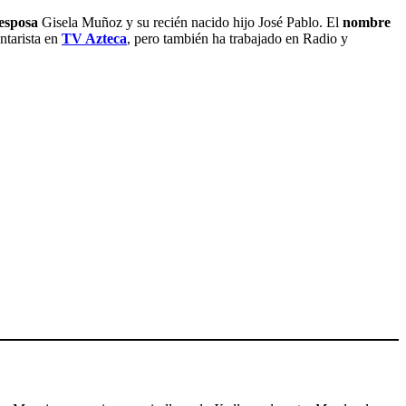
esposa
Gisela Muñoz y su recién nacido hijo José Pablo. El
nombre
ntarista en
TV Azteca
, pero también ha trabajado en Radio y