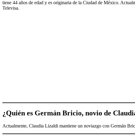
tiene 44 años de edad y es originaria de la Ciudad de México. Actua
Televisa.
¿
Quién es Germán Bricio, novio de Claudi
Actualmente, Claudia Lizaldi mantiene un noviazgo con Germán Bricio, 