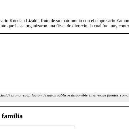
ario Kneelan Lizaldi, fruto de su matrimonio con el empresario Eamon
nto que hasta organizaron una fiesta de divorcio, la cual fue muy contr
izaldi
es una recopilación de datos públicos disponible en diversas fuentes, como 
 familia