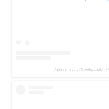
A post shared by Claudia Lizaldi (@c