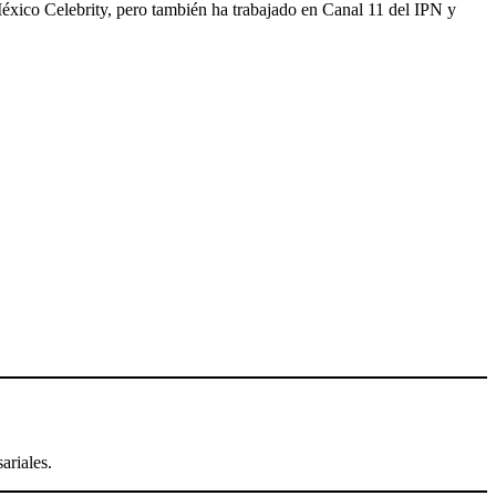
éxico Celebrity, pero también ha trabajado en Canal 11 del IPN y
ariales.