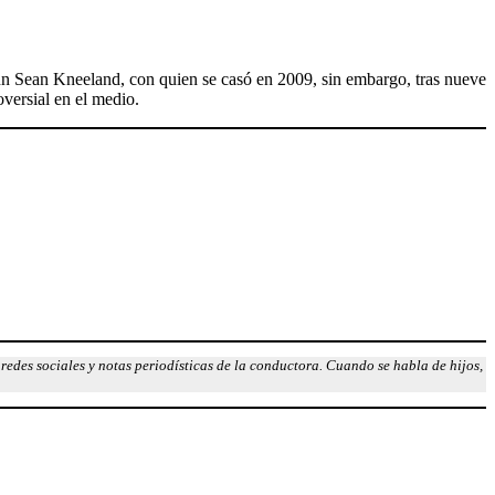
n Sean Kneeland, con quien se casó en 2009, sin embargo, tras nueve
oversial en el medio.
redes sociales y notas periodísticas de la conductora. Cuando se habla de hijos,