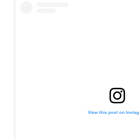
View this post on Insta