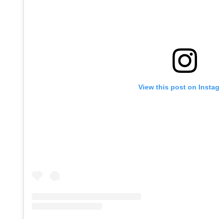
View this post on Insta