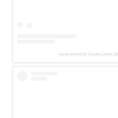
A post shared by Claudia Lizaldi (@c