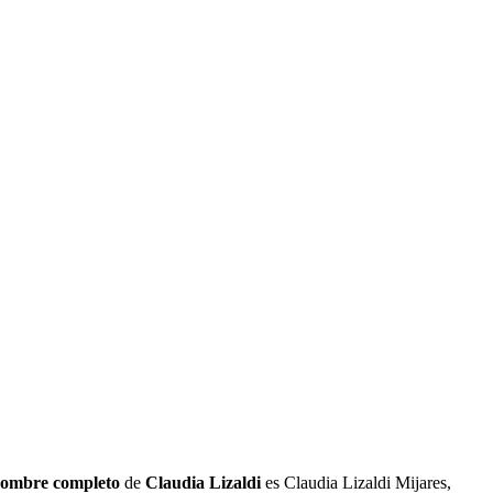
ombre
completo
de
Claudia Lizaldi
es Claudia Lizaldi Mijares,