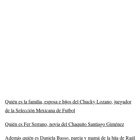
Quién es la familia, esposa e hijos del Chucky Lozano, juegador
de la Selección Mexicana de Futbol
Quién es Fer Serrano, novia del Chaquito Santiago Giménez
Además quién es Daniela Basso, pareja y mamá de la hija de Raúl