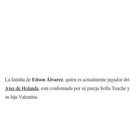
Edson Álvarez
La familia de
, quien es actualmente jugador del
Ajax de Holanda
, está conformada por su pareja Sofía Toache y
su hija Valentina.