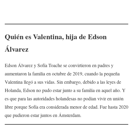
Quién es Valentina, hija de Edson
Álvarez
Edson Álvarez y Sofía Toache se convirtieron en padres y
aumentaron la familia en octubre de 2019, cuando la pequeña
Valentina llegó a sus vidas. Sin embargo, debido a las leyes de
Holanda, Edson no pudo estar junto a su familia en aquel año. Y
es que para las autoridades holandesas no podían vivir en unión
libre porque Sofía era considerada menor de edad. Fue hasta 2020
que pudieron estar juntos en Ámsterdam.