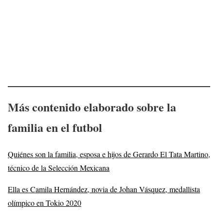
Más contenido elaborado sobre la
familia en el futbol
Quiénes son la familia, esposa e hijos de Gerardo El Tata Martino,
técnico de la Selección Mexicana
Ella es Camila Hernández, novia de Johan Vásquez, medallista
olímpico en Tokio 2020