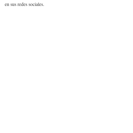
en sus redes sociales.