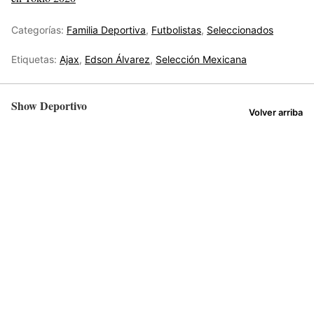
Categorías:
Familia Deportiva
,
Futbolistas
,
Seleccionados
Etiquetas:
Ajax
,
Edson Álvarez
,
Selección Mexicana
Show Deportivo
Volver arriba