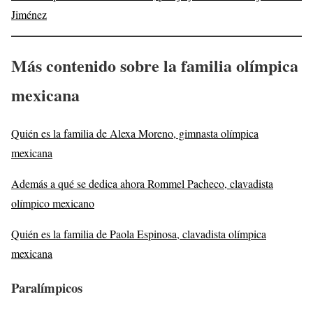
Jiménez
Más contenido sobre la familia olímpica
mexicana
Quién es la familia de Alexa Moreno, gimnasta olímpica
mexicana
Además a qué se dedica ahora Rommel Pacheco, clavadista
olímpico mexicano
Quién es la familia de Paola Espinosa, clavadista olímpica
mexicana
Paralímpicos