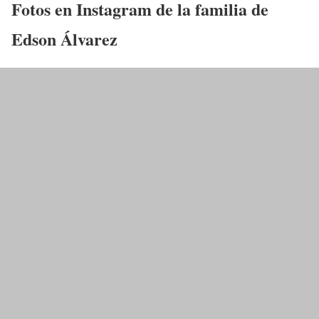
Fotos en Instagram de la familia de
Edson Álvarez