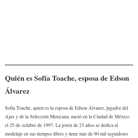
Quién es Sofía Toache, esposa de Edson
Álvarez
Sofía Toache, quien es la esposa de Edson Álvarez, jugador del
Ajax y de la Selección Mexicana, nació en la Ciudad de México
el 25 de octubre de 1997. La joven de 23 años se dedica al
modelaje en sus tiempos libres y tiene más de 90 mil seguidores