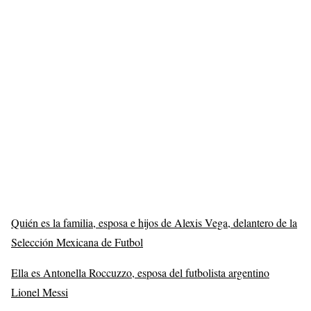
Quién es la familia, esposa e hijos de Alexis Vega, delantero de la
Selección Mexicana de Futbol
Ella es Antonella Roccuzzo, esposa del futbolista argentino
Lionel Messi