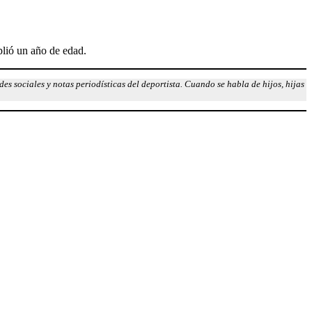
plió un año de edad.
s sociales y notas periodísticas del deportista. Cuando se habla de hijos, hijas