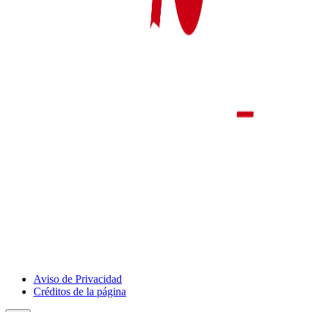
Aviso de Privacidad
Créditos de la página