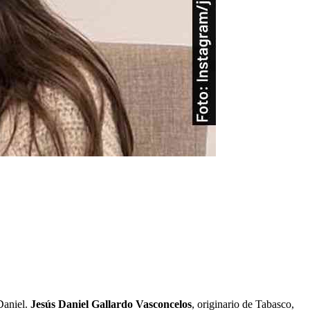
Daniel.
Jesús Daniel Gallardo Vasconcelos
, originario de Tabasco,