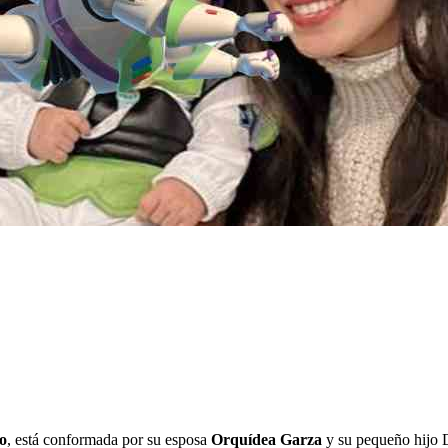
o
, está conformada por su esposa
Orquídea Garza
y su pequeño hijo 