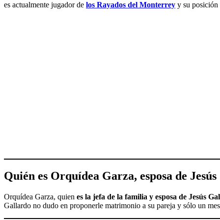
es actualmente jugador de
los Rayados del Monterrey
y su posición
Quién es Orquídea Garza, esposa de
Jesús
Orquídea Garza, quien
es la jefa de la familia y esposa de Jesús Ga
Gallardo no dudo en proponerle matrimonio a su pareja y sólo un mes 