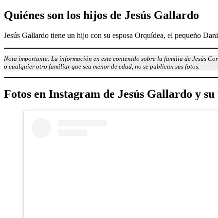
Quién
es son los hijos
de
Jesús Gallardo
Jesús Gallardo tiene un hijo con su esposa Orquídea, el pequeño Dani
Nota importante: La información en este contenido sobre la familia de Jesús Coro
o cualquier otro familiar que sea menor de edad, no se publican sus fotos.
Fotos en Instagram de
Jesús Gallardo
y su 