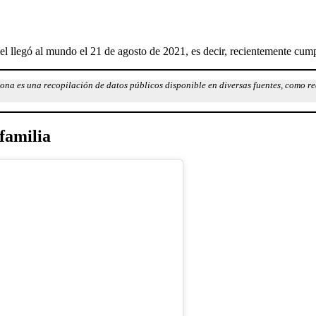
el llegó al mundo el 21 de agosto de 2021, es decir, recientemente cum
na es una recopilación de datos públicos disponible en diversas fuentes, como rede
familia