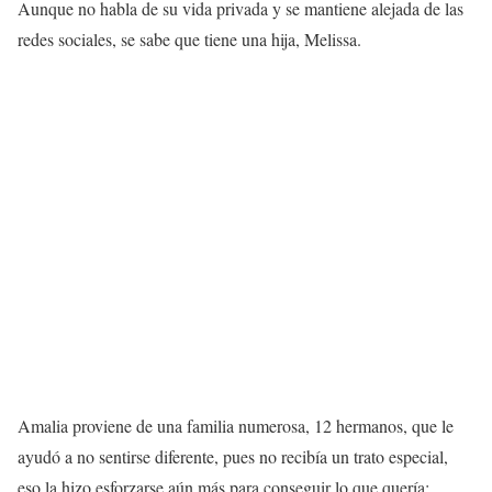
Aunque no habla de su vida privada y se mantiene alejada de las
redes sociales, se sabe que tiene una hija, Melissa.
Amalia proviene de una familia numerosa, 12 hermanos, que le
ayudó a no sentirse diferente, pues no recibía un trato especial,
eso la hizo esforzarse aún más para conseguir lo que quería;