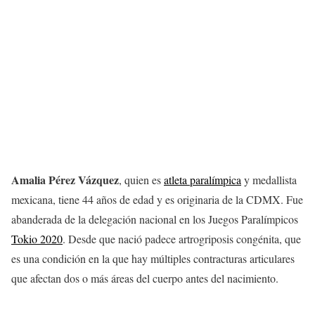
Amalia Pérez Vázquez
, quien es
atleta paralímpica
y medallista
mexicana, tiene 44 años de edad y es originaria de la CDMX. Fue
abanderada de la delegación nacional en los Juegos Paralímpicos
Tokio 2020
. Desde que nació padece artrogriposis congénita, que
es una condición en la que hay múltiples contracturas articulares
que afectan dos o más áreas del cuerpo antes del nacimiento.