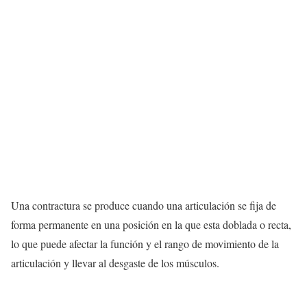
Una contractura se produce cuando una articulación se fija de
forma permanente en una posición en la que esta doblada o recta,
lo que puede afectar la función y el rango de movimiento de la
articulación y llevar al desgaste de los músculos.