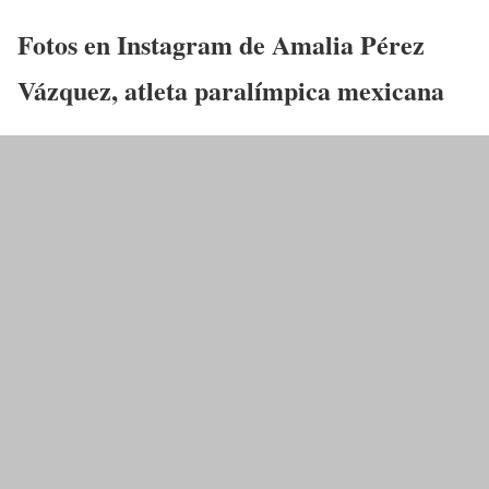
Fotos en Instagram de Amalia Pérez
Vázquez, atleta paralímpica mexicana