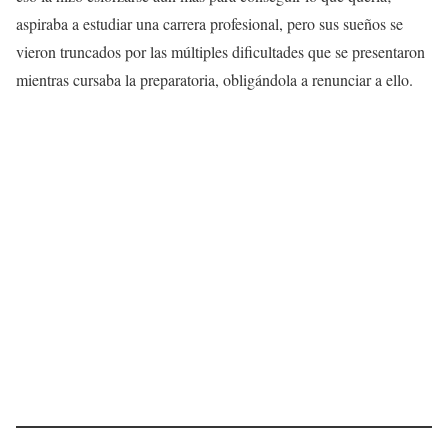
aspiraba a estudiar una carrera profesional, pero sus sueños se
vieron truncados por las múltiples dificultades que se presentaron
mientras cursaba la preparatoria, obligándola a renunciar a ello.