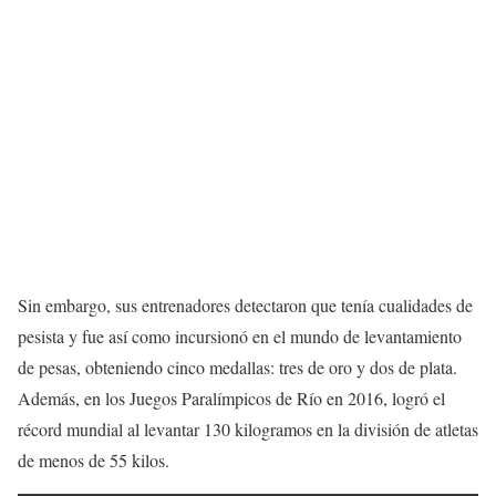
Sin embargo, sus entrenadores detectaron que tenía cualidades de
pesista y fue así como incursionó en el mundo de levantamiento
de pesas, obteniendo cinco medallas: tres de oro y dos de plata.
Además, en los Juegos Paralímpicos de Río en 2016, logró el
récord mundial al levantar 130 kilogramos en la división de atletas
de menos de 55 kilos.