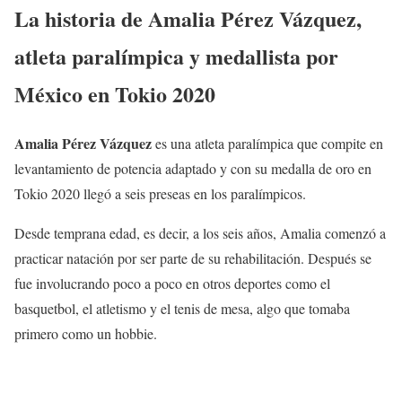
La historia de Amalia Pérez Vázquez,
atleta paralímpica y medallista por
México en Tokio 2020
Amalia Pérez Vázquez
es una atleta paralímpica que compite en
levantamiento de potencia adaptado y con su medalla de oro en
Tokio 2020 llegó a seis preseas en los paralímpicos.
Desde temprana edad, es decir, a los seis años, Amalia comenzó a
practicar natación por ser parte de su rehabilitación. Después se
fue involucrando poco a poco en otros deportes como el
basquetbol, el atletismo y el tenis de mesa, algo que tomaba
primero como un hobbie.