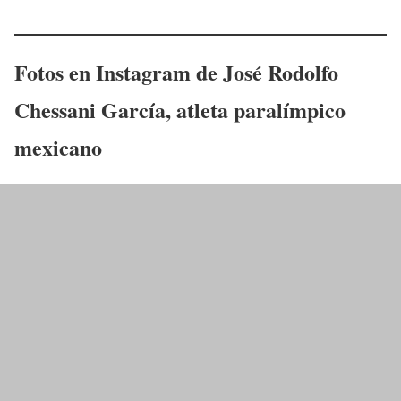
Fotos en Instagram de
José Rodolfo
Chessani García
, atleta paralímpico
mexicano