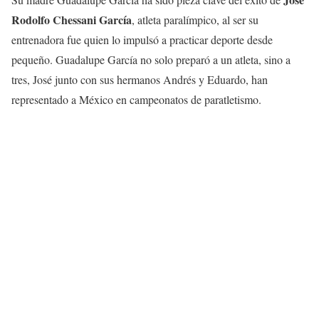
Rodolfo Chessani García
, atleta paralímpico, al ser su
entrenadora fue quien lo impulsó a practicar deporte desde
pequeño. Guadalupe García no solo preparó a un atleta, sino a
tres, José junto con sus hermanos Andrés y Eduardo, han
representado a México en campeonatos de paratletismo.