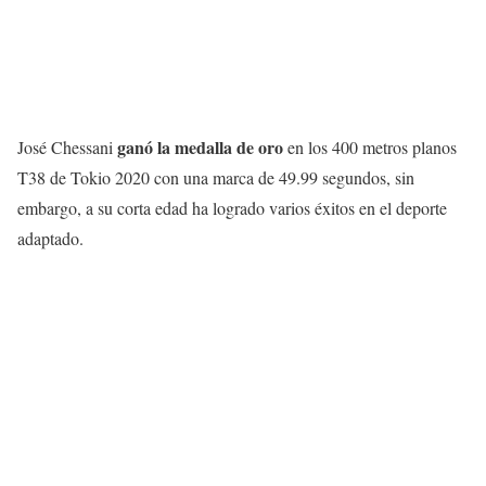
ganó la medalla de oro
José Chessani
en los 400 metros planos
T38 de Tokio 2020 con una marca de 49.99 segundos, sin
embargo, a su corta edad ha logrado varios éxitos en el deporte
adaptado.