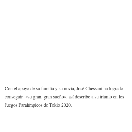
Con el apoyo de su familia y su novia, José Chessani ha logrado
conseguir «su gran, gran sueño», así describe a su triunfo en los
Juegos Paralímpicos de Tokio 2020.