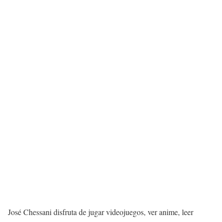
José Chessani disfruta de jugar videojuegos, ver anime, leer