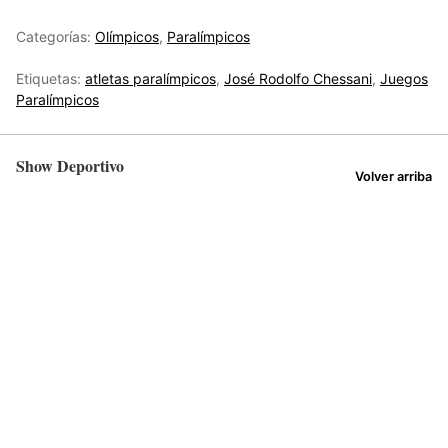
Categorías:
Olímpicos
,
Paralímpicos
Etiquetas:
atletas paralímpicos
,
José Rodolfo Chessani
,
Juegos
Paralímpicos
Show Deportivo
Volver arriba