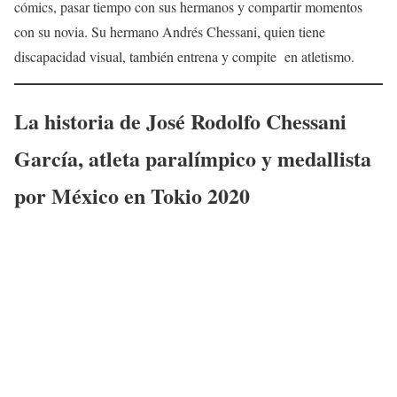
cómics, pasar tiempo con sus hermanos y compartir momentos
con su novia. Su hermano Andrés Chessani, quien tiene
discapacidad visual, también entrena y compite en atletismo.
La historia de
José Rodolfo Chessani
García
, atleta paralímpico y medallista
por México en Tokio 2020