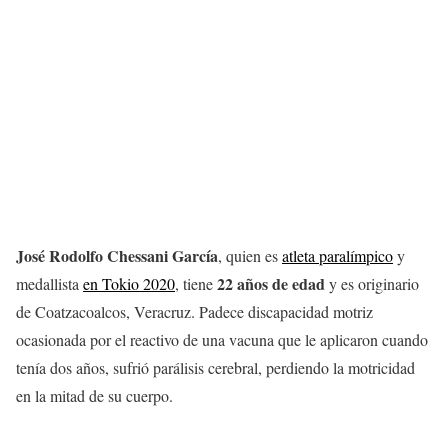
José Rodolfo Chessani García
, quien es
atleta paralímpico
y
22 años de edad
medallista
en Tokio 2020
, tiene
y es originario
de Coatzacoalcos, Veracruz. Padece discapacidad motriz
ocasionada por el reactivo de una vacuna que le aplicaron cuando
tenía dos años, sufrió parálisis cerebral, perdiendo la motricidad
en la mitad de su cuerpo.