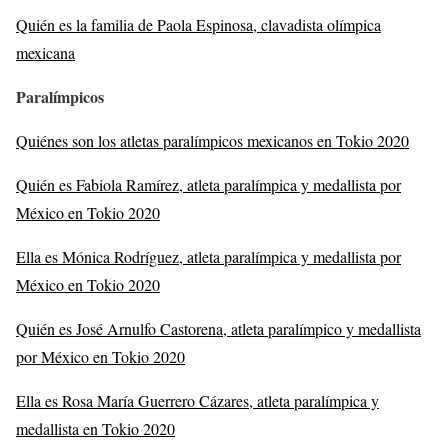
Quién es la familia de Paola Espinosa, clavadista olímpica
mexicana
Paralímpicos
Quiénes son los atletas paralímpicos mexicanos en Tokio 2020
Quién es Fabiola Ramírez, atleta paralímpica y medallista por
México en Tokio 2020
Ella es Mónica Rodríguez, atleta paralímpica y medallista por
México en Tokio 2020
Quién es José Arnulfo Castorena, atleta paralímpico y medallista
por México en Tokio 2020
Ella es Rosa María Guerrero Cázares, atleta paralímpica y
medallista en Tokio 2020