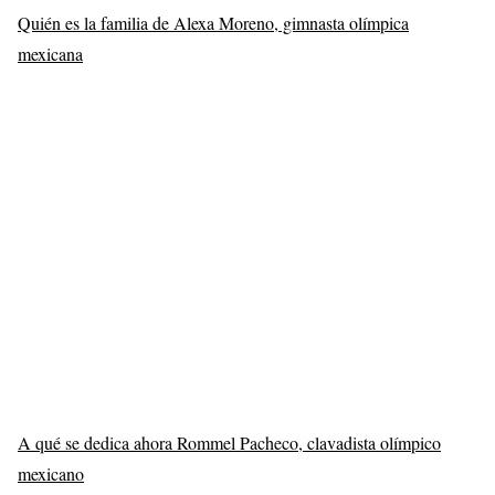
Quién es la familia de Alexa Moreno, gimnasta olímpica
mexicana
A qué se dedica ahora Rommel Pacheco, clavadista olímpico
mexicano