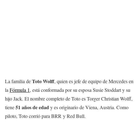
Toto Wolff
La familia de
, quien es jefe de equipo de Mercedes en
la
Fórmula 1
, está conformada por su esposa Susie Stoddart y su
hijo Jack. El nombre completo de Toto es Torger Christian Wolff,
51 años de edad
tiene
y es originario de Viena, Austria. Como
piloto, Toto corrió para BRR y Red Bull.