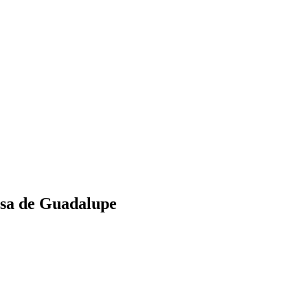
osa de Guadalupe