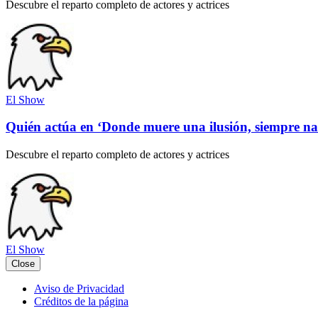
Descubre el reparto completo de actores y actrices
El Show
Quién actúa en ‘Donde muere una ilusión, siempre na
Descubre el reparto completo de actores y actrices
El Show
Close
Aviso de Privacidad
Créditos de la página