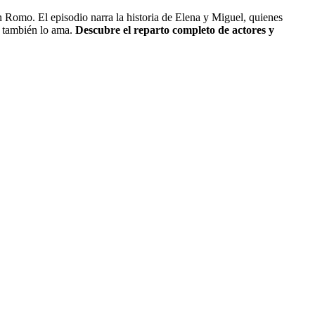
Romo. El episodio narra la historia de Elena y Miguel, quienes
n también lo ama.
Descubre el reparto completo de actores y