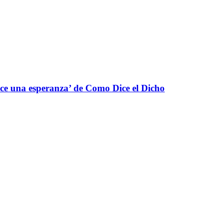
ce una esperanza’ de Como Dice el Dicho