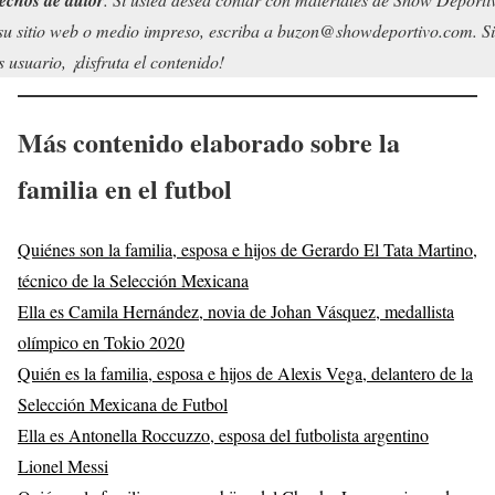
su sitio web o medio impreso, escriba a buzon@showdeportivo.com. Si
s usuario, ¡disfruta el contenido!
Más contenido elaborado sobre la
familia en el futbol
Quiénes son la familia, esposa e hijos de Gerardo El Tata Martino,
técnico de la Selección Mexicana
Ella es Camila Hernández, novia de Johan Vásquez, medallista
olímpico en Tokio 2020
Quién es la familia, esposa e hijos de Alexis Vega, delantero de la
Selección Mexicana de Futbol
Ella es Antonella Roccuzzo, esposa del futbolista argentino
Lionel Messi