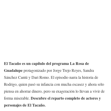
El Tacaño es un capítulo del programa La Rosa de
Guadalupe
protagonizado por Jorge Trejo Reyes, Sandra
Sánchez Cantú y Dari Romo. El episodio narra la historia de
Rodrigo, quien pasó su infancia con mucha escasez y ahora sólo
piensa en ahorrar dinero, pero su exageración lo llevan a vivir de
Descubre el reparto completo de actores y
forma miserable.
personajes de El Tacaño.