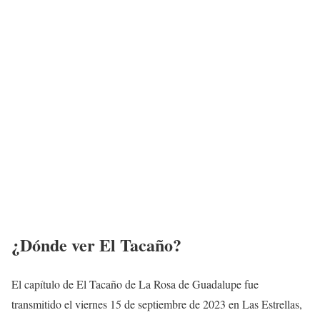
¿Dónde ver El Tacaño?
El capítulo de El Tacaño de La Rosa de Guadalupe fue
transmitido el viernes 15 de septiembre de 2023 en Las Estrellas,