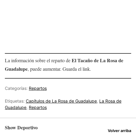
El Tacaño de La Rosa de
La información sobre el reparto de
Guadalupe
, puede aumentar. Guarda el link.
Categorías:
Repartos
Etiquetas:
Capítulos de La Rosa de Guadalupe
,
La Rosa de
Guadalupe
,
Repartos
Show Deportivo
Volver arriba