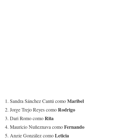
Maribel
1. Sandra Sánchez Cantú como
Rodrigo
2. Jorge Trejo Reyes como
Rita
3. Dari Romo como
Fernando
4. Mauricio Nuñeznava como
Leticia
5. Angie González como