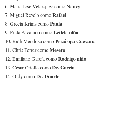
Nancy
6. María José Velázquez como
Rafael
7. Miguel Revelo como
Paula
8. Grecia Krinis como
Leticia niña
9. Frida Alvarado como
Psicóloga Guevara
10. Ruth Mendoza como
Mesero
11. Chris Ferrer como
Rodrigo niño
12. Emiliano García como
Dr. García
13. César Criollo como
Dr. Duarte
14. Ordy como