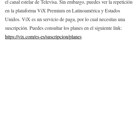
el canal estelar de Televisa. Sin embargo, puedes ver la repetición
en la plataforma ViX Premium en Latinoamérica y Estados
Unidos. ViX es un servicio de paga, por lo cual necesitas una
suscripción. Puedes consultar los planes en el siguiente link:
https://vix.com/es-es/suscripcion/planes